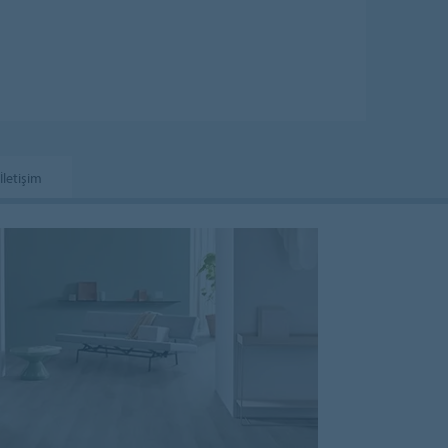
İletişim