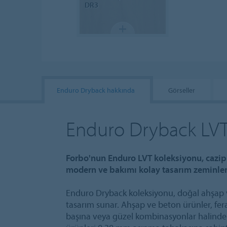
DR3
Enduro Dryback hakkında
Görseller
Enduro Dryback LV
Forbo'nun Enduro LVT koleksiyonu, cazip
modern ve bakımı kolay tasarım zeminler
Enduro Dryback koleksiyonu, doğal ahşap 
tasarım sunar. Ahşap ve beton ürünler, fer
başına veya güzel kombinasyonlar halinde 