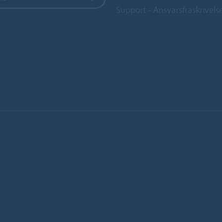
Support - Ansvarsfraskrivels