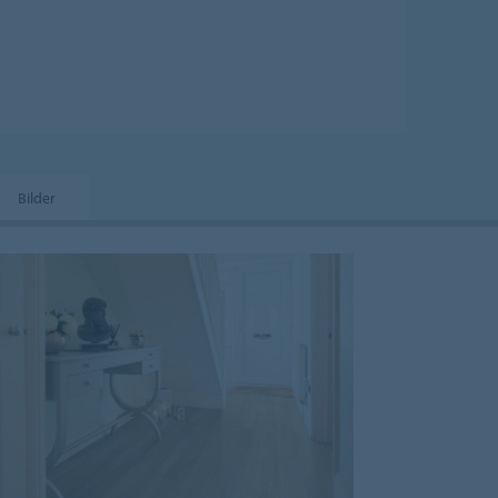
Bilder