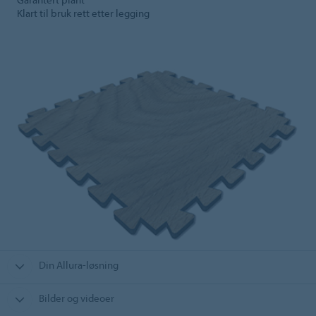
Klart til bruk rett etter legging
Din Allura-løsning
Bilder og videoer