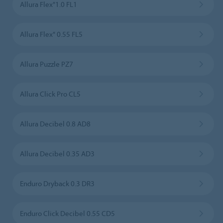
Allura Flex"1.0 FL1
Allura Flex" 0.55 FL5
Allura Puzzle PZ7
Allura Click Pro CL5
Allura Decibel 0.8 AD8
Allura Decibel 0.35 AD3
Enduro Dryback 0.3 DR3
Enduro Click Decibel 0.55 CD5