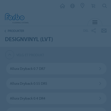
MENY
DEL
PRODUKTER
DESIGNVINYL (LVT)
VELG ET PRODUKT
Allura Dryback 0.7 DR7
Allura Dryback 0.55 DR5
Allura Dryback 0.4 DR4