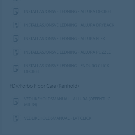
INSTALLASJONSVEILEDNING - ALLURA DECIBEL
INSTALLASJONSVEILEDNING - ALLURA DRYBACK
INSTALLASJONSVEILEDNING - ALLURA FLEX
INSTALLASJONSVEILEDNING - ALLURA PUZZLE
INSTALLASJONSVEILEDNING - ENDURO CLICK
DECIBEL
FDV/Forbo Floor Care (Renhold)
VEDLIKEHOLDSMANUAL - ALLURA (OFFENTLIG
MILJØ)
VEDLIKEHOLDSMANUAL - LVT CLICK