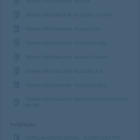
TEKNISK SPESIFIKASJON - ALLURA
TEKNISK SPESIFIKASJON - ALLURA CLICK PRO
TEKNISK SPESIFIKASJON - ALLURA FLEX
TEKNISK SPESIFIKASJON - ALLURA DECIBEL
TEKNISK SPESIFIKASJON - ALLURA COLOUR
TEKNISK SPESIFIKASJON - ALLURA CLICK
TEKNISK SPESIFIKASJON - ALLURA PUZZLE
TEKNISK SPESIFIKASJON - ENDURO DRYBACK & CLICK
DECIBEL
Installasjon
INSTALLASJONSVEILEDNING - ALLURA CLICK PRO