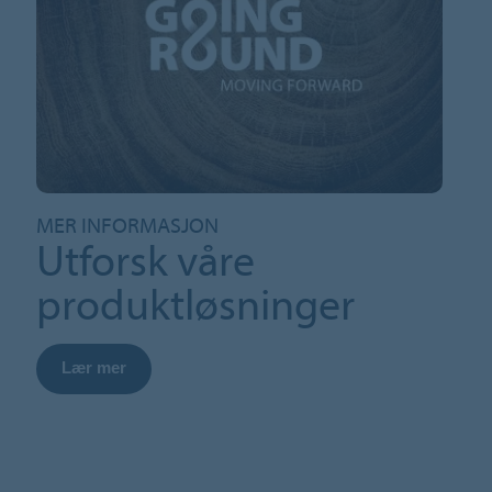
MER INFORMASJON
Utforsk våre
produktløsninger
Lær mer