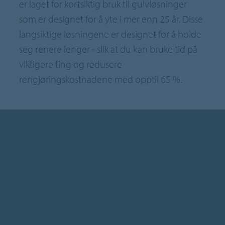
er laget for kortsiktig bruk til gulvløsninger
som er designet for å yte i mer enn 25 år. Disse
langsiktige løsningene er designet for å holde
seg renere lenger - slik at du kan bruke tid på
viktigere ting og redusere
rengjøringskostnadene med opptil 65 %.