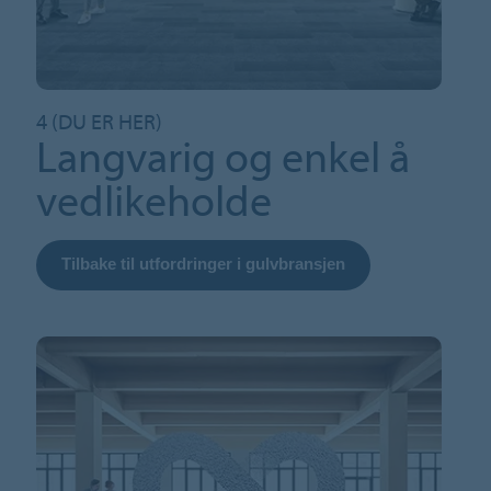
4 (DU ER HER)
Langvarig og enkel å
vedlikeholde
Tilbake til utfordringer i gulvbransjen