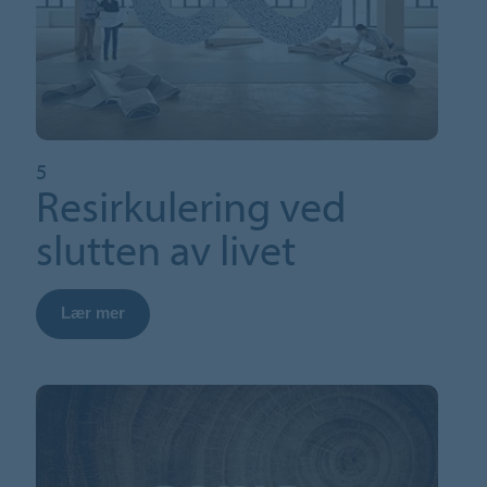
5
Resirkulering ved
slutten av livet
Lær mer