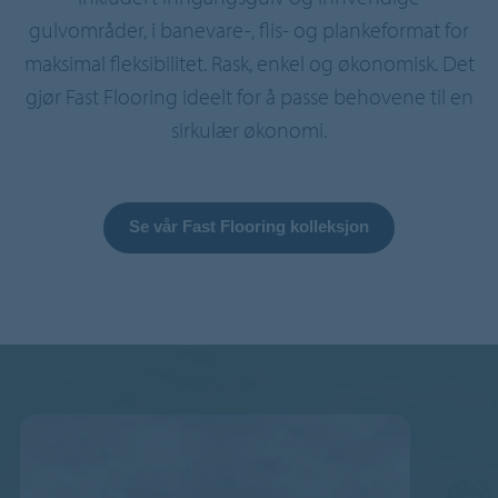
gulvområder, i banevare-, flis- og plankeformat for
maksimal fleksibilitet. Rask, enkel og økonomisk. Det
gjør Fast Flooring ideelt for å passe behovene til en
sirkulær økonomi.
Se vår Fast Flooring kolleksjon