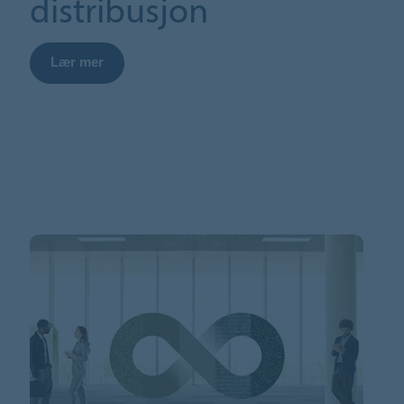
distribusjon
Lær mer