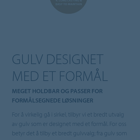
GULV DESIGNET
MED ET FORMÅL
MEGET HOLDBAR OG PASSER FOR
FORMÅLSEGNEDE LØSNINGER
For å virkelig gå i sirkel, tilbyr vi et bredt utvalg
av gulv som er designet med et formål. For oss
betyr det å tilby et bredt gulvvalg; fra gulv som