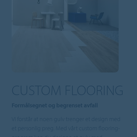
CUSTOM FLOORING
Formålsegnet og begrenset avfall
Vi forstår at noen gulv trenger et design med
et personlig preg. Med vårt custom flooring-