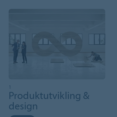
1
Produktutvikling &
design