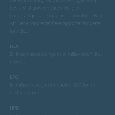
bevis på at gulvene våre virkelig er
bærekraftige, både for planeten og for helsen
vår. Det er opprettet flere rapporter for dette
formålet.
LCA
En livssyklusvurdering måler miljøytelsen til et
produkt.
EPD
En miljødeklarasjon inneholder LCA for ett
bestemt produkt.
HPD