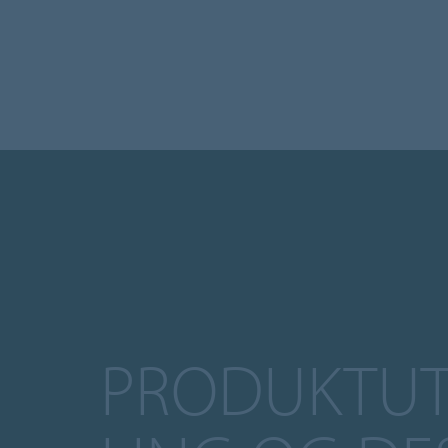
PRODUKTUT