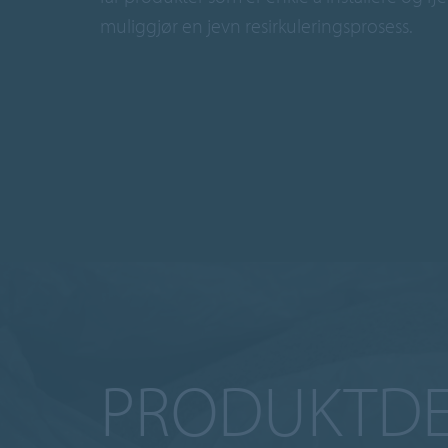
muliggjør en jevn resirkuleringsprosess.
PRODUKTDE