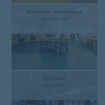
DeSeizoenen - locatie Bronlaak
MEER INFORMATIE
WRZV-hallen
MEER INFORMATIE