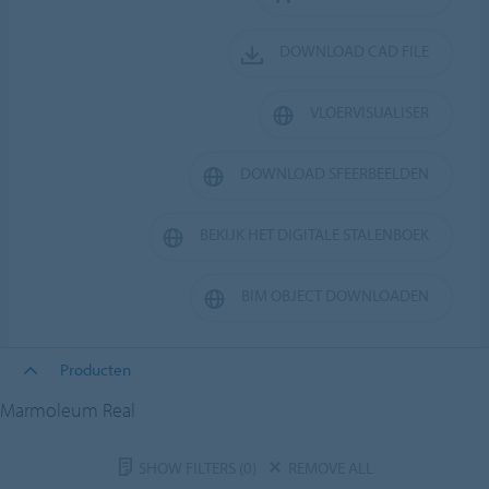
DOWNLOAD CAD FILE
VLOERVISUALISER
DOWNLOAD SFEERBEELDEN
BEKIJK HET DIGITALE STALENBOEK
BIM OBJECT DOWNLOADEN
Producten
Marmoleum Real
SHOW FILTERS
(0)
REMOVE ALL