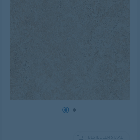
BESTEL EEN STAAL