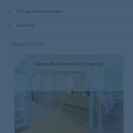
125 jaar linoleum maken
Inspiratie
Referenties
(20)
Gezondheidscentrum Dronrijp
MEER INFORMATIE