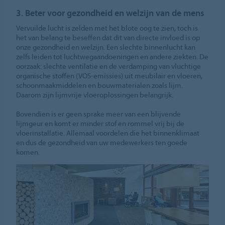
3. Beter voor gezondheid en welzijn van de mens
Vervuilde lucht is zelden met het blote oog te zien, toch is
het van belang te beseffen dat dit van directe invloed is op
onze gezondheid en welzijn. Een slechte binnenlucht kan
zelfs leiden tot luchtwegaandoeningen en andere ziekten. De
oorzaak: slechte ventilatie en de verdamping van vluchtige
organische stoffen (VOS-emissies) uit meubilair en vloeren,
schoonmaakmiddelen en bouwmaterialen zoals lijm.
Daarom zijn lijmvrije vloeroplossingen belangrijk.
Bovendien is er geen sprake meer van een blijvende
lijmgeur en komt er minder stof en rommel vrij bij de
vloerinstallatie. Allemaal voordelen die het binnenklimaat
en dus de gezondheid van uw medewerkers ten goede
komen.