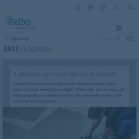
MENU
DEEL
Forbo Blogs
FAST
FLOORING
4 redenen om voor lijmvrij te kiezen
Vanuit alle sectoren vragen onze klanten steeds vaker
naar lijmvrije vloeroplossingen. Hieronder geven wij u de
4 belangrijkste redenen om bij uw volgende project ook
voor lijmvrij te kiezen.