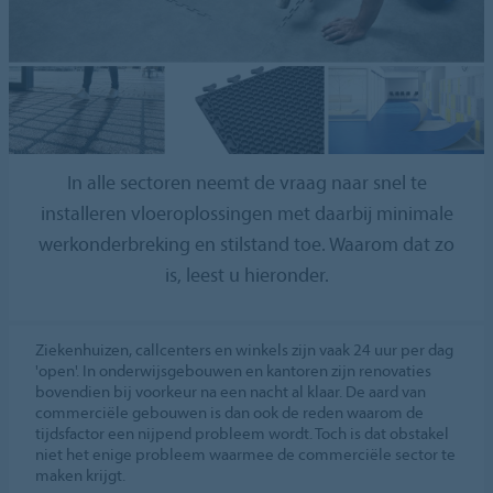
In alle sectoren neemt de vraag naar snel te
installeren vloeroplossingen met daarbij minimale
werkonderbreking en stilstand toe. Waarom dat zo
is, leest u hieronder.
Ziekenhuizen, callcenters en winkels zijn vaak 24 uur per dag
'open'. In onderwijsgebouwen en kantoren zijn renovaties
bovendien bij voorkeur na een nacht al klaar. De aard van
commerciële gebouwen is dan ook de reden waarom de
tijdsfactor een nijpend probleem wordt. Toch is dat obstakel
niet het enige probleem waarmee de commerciële sector te
maken krijgt.