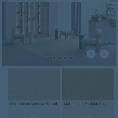
Marmoleum Modular Neutral
Marmoleum Modular Accent