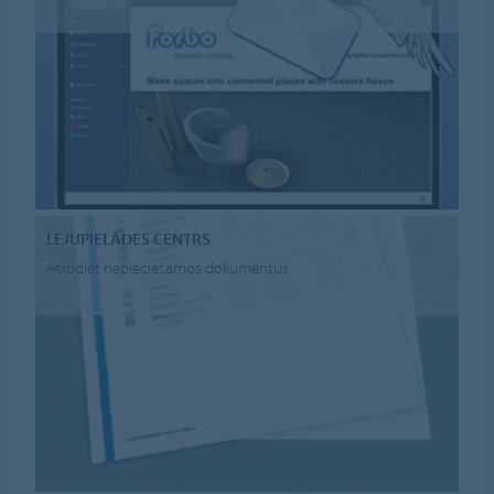
LEJUPIELĀDES CENTRS
Atrodiet nepieciešamos dokumentus