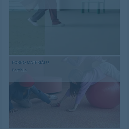
FORBO MATERIĀLU
Portfolio