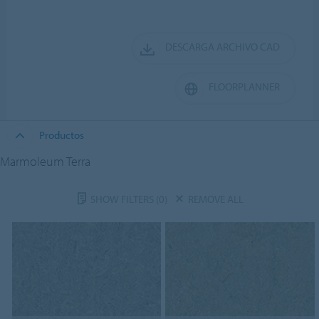
DESCARGA ARCHIVO CAD
FLOORPLANNER
Productos
Marmoleum Terra
SHOW FILTERS
(0)
REMOVE ALL