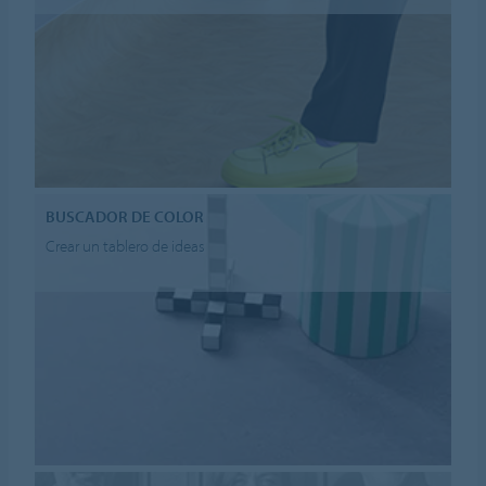
BUSCADOR DE COLOR
Crear un tablero de ideas