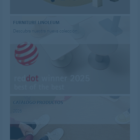
FURNITURE LINOLEUM
Descubra nuestra nueva colección
CATÁLOGO PRODUCTOS
2026