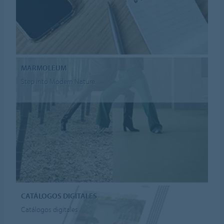
MARMOLEUM
Step into Modern Nature
CATÁLOGOS DIGITALES
Catálogos digitales