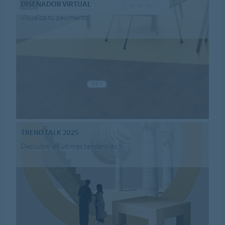
DISEÑADOR VIRTUAL
Visualiza tu pavimento
TREND TALK 2025
Descubre las últimas tendencias