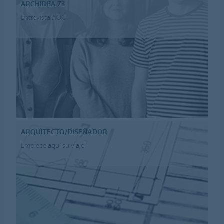
ARCHIDEA 73
Entrevista AOC
ARQUITECTO/DISEÑADOR
Empiece aquí su viaje!