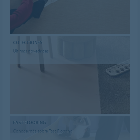
COLECCIONES
Últimas novedades
FAST FLOORING
Conoce más sobre Fast Flooring