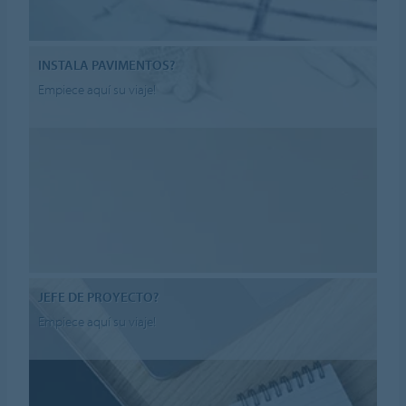
INSTALA PAVIMENTOS?
Empiece aquí su viaje!
JEFE DE PROYECTO?
Empiece aquí su viaje!