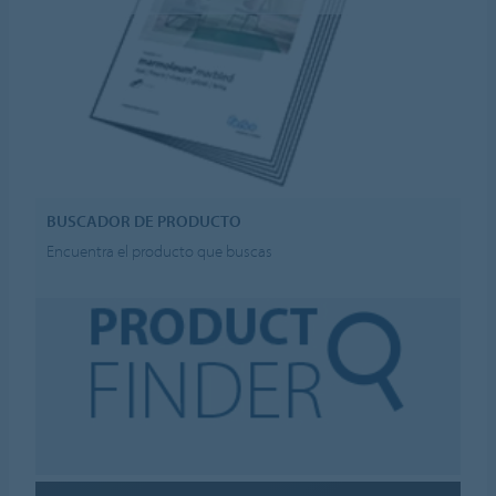
BUSCADOR DE PRODUCTO
Encuentra el producto que buscas