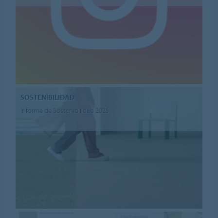
SOSTENIBILIDAD
Informe de Sostenibilidad 2025