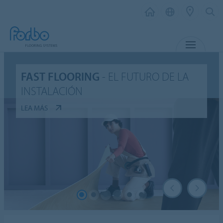
MENÚ
FAST FLOORING
- EL FUTURO DE LA
INSTALACIÓN
LEA MÁS