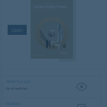
TREND TALK 2025
Ver el webinar
SÍGUENOS