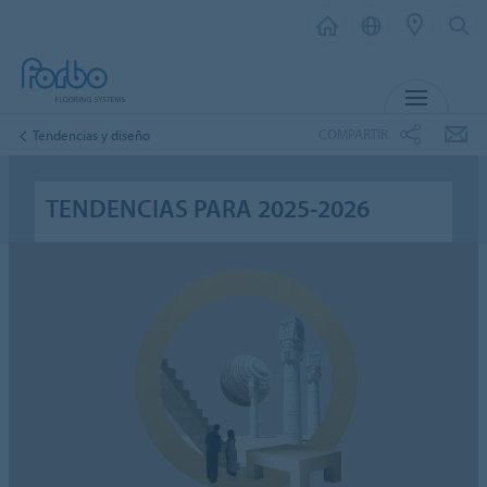
MENÚ
COMPARTIR
Tendencias y diseño
TENDENCIAS PARA 2025-2026