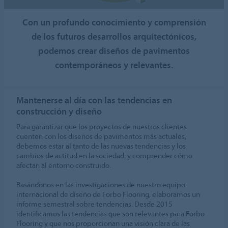
Con un profundo conocimiento y comprensión
de los futuros desarrollos arquitectónicos,
podemos crear diseños de pavimentos
contemporáneos y relevantes.
Mantenerse al día con las tendencias en
construcción y diseño
Para garantizar que los proyectos de nuestros clientes
cuenten con los diseños de pavimentos más actuales,
debemos estar al tanto de las nuevas tendencias y los
cambios de actitud en la sociedad, y comprender cómo
afectan al entorno construido.
Basándonos en las investigaciones de nuestro equipo
internacional de diseño de Forbo Flooring, elaboramos un
informe semestral sobre tendencias. Desde 2015
identificamos las tendencias que son relevantes para Forbo
Flooring y que nos proporcionan una visión clara de las