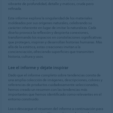
vibrante de profundidad, detalle y matices, cruda pero
refinada.
Este informe explora la singularidad de los materiales
moldeados por sus orígenes naturales, celebrando su
carácter inherente en lugar de imitar la naturaleza. Cada
diseño provoca la reflexión y despierta conexiones,
transformando los espacios en constelaciones significativas
que protegen, inspiran y desarrollan historias humanas. Más
allá de la estética, estas creaciones invitan a la
concienciación, ofreciendo superficies que transmiten
historia, cultura y usos.
Lee el informe y déjate inspirar
Dado que el informe completo sobre tendencias consta de
una amplia colección de imágenes, descripciones, colores y
referencias de productos cuidadosamente seleccionados,
hemos creado un resumen con las tendencias más
importantes que hemos identificado como relevantes en el
entorno construido.
Lea o descargue el resumen del informe a continuación para