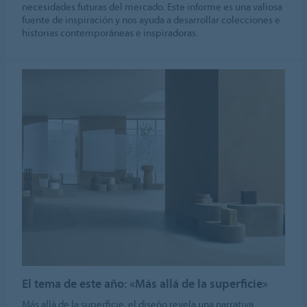
necesidades futuras del mercado. Este informe es una valiosa
fuente de inspiración y nos ayuda a desarrollar colecciones e
historias contemporáneas e inspiradoras.
El tema de este año: «Más allá de la superficie»
Más allá de la superficie, el diseño revela una narrativa