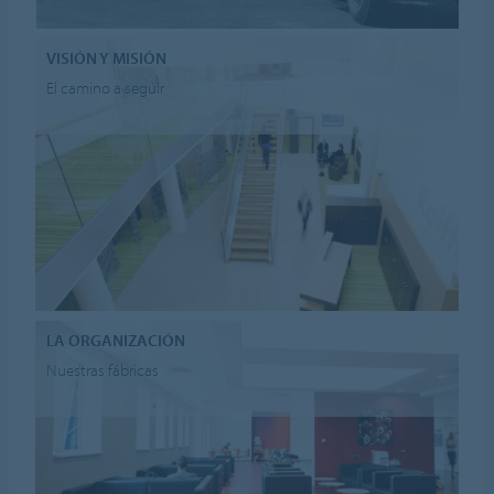
VISIÓN Y MISIÓN
El camino a seguir
LA ORGANIZACIÓN
Nuestras fábricas