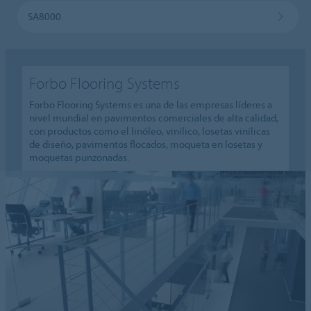
SA8000
Forbo Flooring Systems
Forbo Flooring Systems es una de las empresas líderes a
nivel mundial en pavimentos comerciales de alta calidad,
con productos como el linóleo, vinílico, losetas vinílicas
de diseño, pavimentos flocados, moqueta en losetas y
moquetas punzonadas.