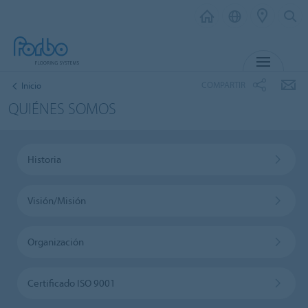
MENÚ
COMPARTIR
Inicio
QUIÉNES SOMOS
Historia
Visión/Misión
Organización
Certificado ISO 9001