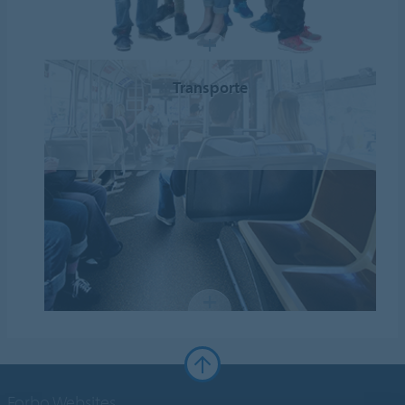
Transporte
Forbo Websites