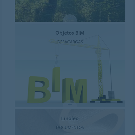
Objetos BIM
DESACARGAS
Linóleo
DOCUMENTOS