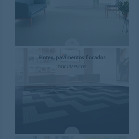
Flotex, pavimentos flocados
DOCUMENTOS