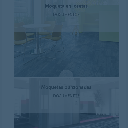
Moqueta en losetas
DOCUMENTOS
Moquetas punzonadas
DOCUMENTOS