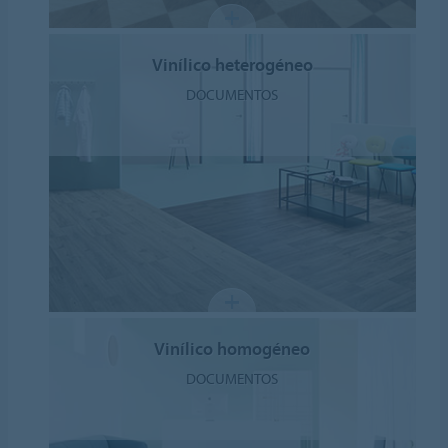
Vinílico heterogéneo
DOCUMENTOS
Vinílico homogéneo
DOCUMENTOS