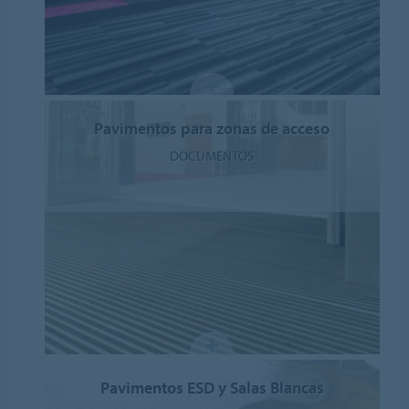
Pavimentos para zonas de acceso
DOCUMENTOS
Pavimentos ESD y Salas Blancas