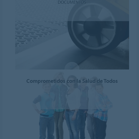
DOCUMENTOS
Comprometidos con la Salud de Todos