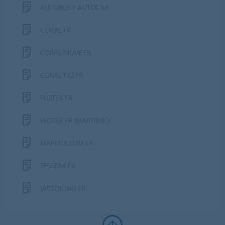
AUTOBÚS Y AUTOCAR
CORAL FR
CORAL MOVE FR
CORAL T32 FR
FLOTEX FR
FLOTEX FR (MARÍTIMO)
MARMOLEUM FR
TESSERA FR
WESTBOND FR