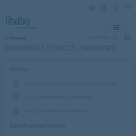
MENÚ
COMPARTIR
Descargas
DOCUMENTOS TÉCNICOS - TRANSPORTE
Folletos
FOLLETO TRANSPORTE AUTOBÚS Y AUTOCAR (EN)
FOLLETO TRANSPORTE FERROVIARIO
FOLLETO TRANSPORTE MARÍTIMO
Especificaciones técnicas