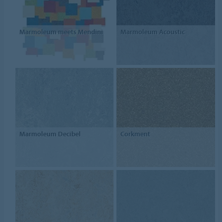
Marmoleum meets Mendini
Marmoleum Acoustic
Marmoleum Decibel
Corkment