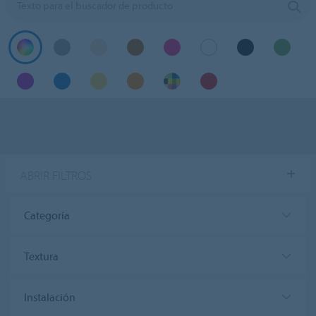
ABRIR FILTROS
Categoría
Textura
Instalación