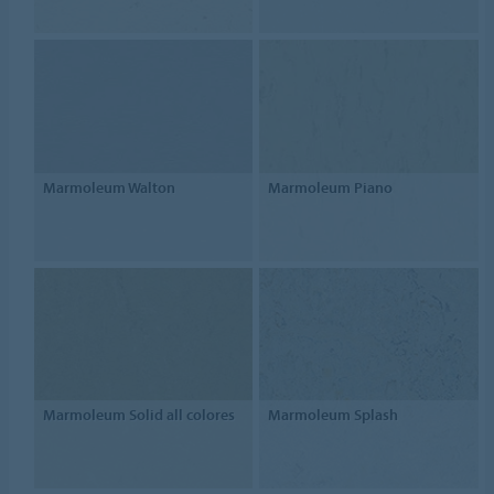
Marmoleum Walton
Marmoleum Piano
Marmoleum Solid all colores
Marmoleum Splash