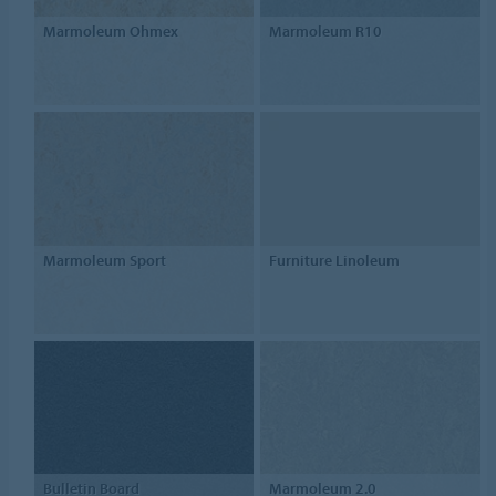
Marmoleum Ohmex
Marmoleum R10
Marmoleum Sport
Furniture Linoleum
Bulletin Board
Marmoleum 2.0