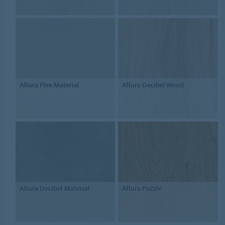
Allura Flex Material
Allura Decibel Wood
Allura Decibel Material
Allura Puzzle