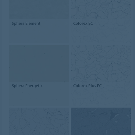
Sphera Element
Colorex EC
Sphera Energetic
Colorex Plus EC