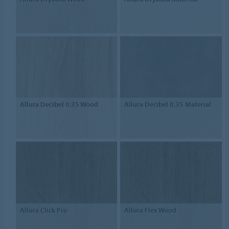
Allura Decibel 0.35 Wood
Allura Decibel 0.35 Material
Allura Click Pro
Allura Flex Wood