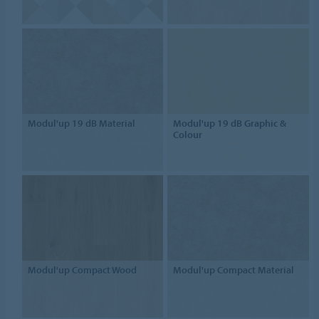
Modul'up 19 dB Material
Modul'up 19 dB Graphic &
Colour
Modul'up Compact Wood
Modul'up Compact Material