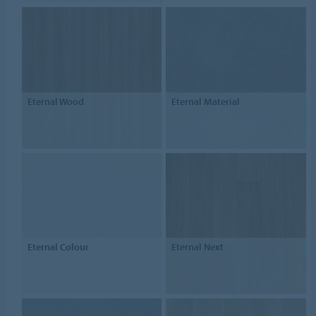
Eternal Wood
Eternal Material
Eternal Colour
Eternal Next