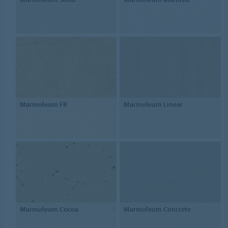
Marmoleum FR
Marmoleum Linear
Marmoleum Cocoa
Marmoleum Concrete