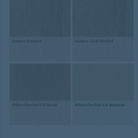
Enduro Dryback
Enduro Click Decibel
Allura Decibel 0.8 Wood
Allura Decibel 0.8 Material