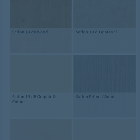
Sarlon 19 dB Wood
Sarlon 19 dB Material
Sarlon 19 dB Graphic &
Sarlon Priméo Wood
Colour