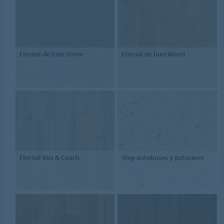
Eternal de luxe Stone
Eternal de luxe Wood
Eternal Bus & Coach
Step autobuses y autocares