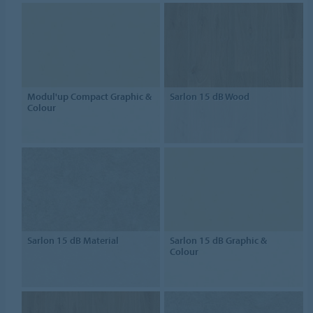
Modul'up Compact Graphic &
Sarlon 15 dB Wood
Colour
Sarlon 15 dB Material
Sarlon 15 dB Graphic &
Colour