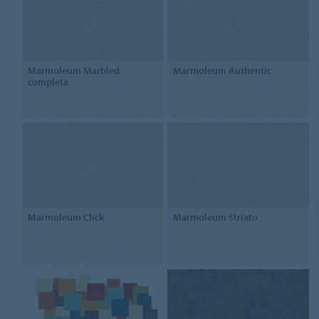
Marmoleum Marbled
Marmoleum Authentic
completa
Marmoleum Click
Marmoleum Striato