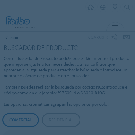
MENÚ
COMPARTIR
Inicio
BUSCADOR DE PRODUCTO
Con el Buscador de Producto podrás buscar fácilmente el producto
que mejor se ajuste a tus necesidades. Utiliza los filtros que
aparecen a la izquierda para estrechar la búsqueda o introduce un
nombre o código de producto en el buscador.
También puedes realizar la búsqueda por código NCS; introduce el
código como en el ejemplo: "S 7500-N o S 3020-B10G"
Las opciones cromáticas agrupan las opciones por color.
COMERCIAL
RESIDENCIAL