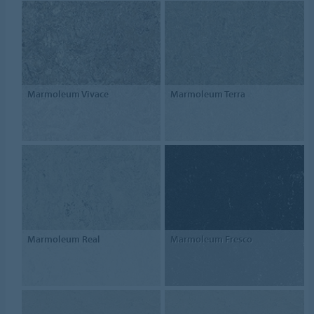
Marmoleum Vivace
Marmoleum Terra
Marmoleum Real
Marmoleum Fresco