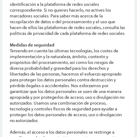
identificación a la plataforma de redes sociales
correspondiente. Si no quieres hacerlo, no actives los
marcadores sociales. Para saber más acerca de la
recopilación de datos o del procesamiento y el uso que
hacen de ellos las plataformas de redes sociales, consulta las
políticas de privacidad de cada plataforma de redes sociales.
Medidas de seguridad
Teniendo en cuenta las últimas tecnologías, los costes de
implementación y la naturaleza, ámbito, contexto y
propósitos del procesamiento, así como los riesgos de
diversa probabilidad y gravedad para los derechos y
libertades de las personas, hacemos el esfuerzo apropiado
para proteger los datos personales contra destrucción y
pérdida ilegales o accidentales. Nos esforzamos por
garantizar que los datos personales se usen de una manera
apropiada y por protegerlos de acceso, uso o divulgación no
autorizados. Usamos una combinación de proceso,
tecnología y controles físicos de seguridad para ayudar a
proteger los datos personales de acceso, uso o divulgación
no autorizados.
Además, el acceso a los datos personales se restringe a