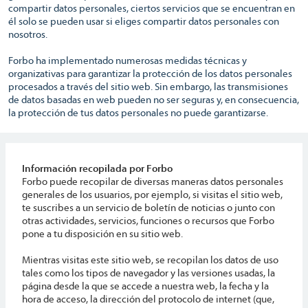
compartir datos personales, ciertos servicios que se encuentran en
él solo se pueden usar si eliges compartir datos personales con
nosotros.
Forbo ha implementado numerosas medidas técnicas y
organizativas para garantizar la protección de los datos personales
procesados a través del sitio web. Sin embargo, las transmisiones
de datos basadas en web pueden no ser seguras y, en consecuencia,
la protección de tus datos personales no puede garantizarse.
Información recopilada por Forbo
Forbo puede recopilar de diversas maneras datos personales
generales de los usuarios, por ejemplo, si visitas el sitio web,
te suscribes a un servicio de boletín de noticias o junto con
otras actividades, servicios, funciones o recursos que Forbo
pone a tu disposición en su sitio web.
Mientras visitas este sitio web, se recopilan los datos de uso
tales como los tipos de navegador y las versiones usadas, la
página desde la que se accede a nuestra web, la fecha y la
hora de acceso, la dirección del protocolo de internet (que,