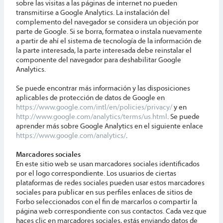
sobre las visitas a las páginas de internet no pueden
transmitirse a Google Analytics. La instalación del
complemento del navegador se considera un objeción por
parte de Google. Si se borra, formatea o instala nuevamente
a partir de ahí el sistema de tecnología de la información de
la parte interesada, la parte interesada debe reinstalar el
componente del navegador para deshabilitar Google
Analytics.
Se puede encontrar más información y las disposiciones
aplicables de protección de datos de Google en
https://www.google.com/intl/en/policies/privacy/
y en
http://www.google.com/analytics/terms/us.html
. Se puede
aprender más sobre Google Analytics en el siguiente enlace
https://www.google.com/analytics/
.
Marcadores sociales
En este sitio web se usan marcadores sociales identificados
por el logo correspondiente. Los usuarios de ciertas
plataformas de redes sociales pueden usar estos marcadores
sociales para publicar en sus perfiles enlaces de sitios de
Forbo seleccionados con el fin de marcarlos o compartir la
página web correspondiente con sus contactos. Cada vez que
haces clic en marcadores sociales, estás enviando datos de