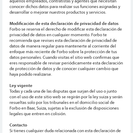
aquellos empleados, contratistas y agentes que necesitan
conocer dichos datos para realizar sus funciones asignadas y
desarrollar o mejorar nuestros productos y servicios.
Modificación de esta declaración de privacidad de datos
Forbo se reserva el derecho de modificar esta declaración de
privacidad de datos en cualquier momento. Forbo te
recomienda que revises esta declaración de privacidad de
datos de manera regular para mantenerte al corriente del
enfoque más reciente de Forbo sobre la protección de tus
datos personales. Cuando visitas el sitio web confirmas que
eres responsable de revisar periódicamente esta declaración
de protección de datos y de conocer cualquier cambio que
haya podido realizarse.
Ley vigente
Todas y cada una de las disputas que surjan del uso o junto
con el uso de este sitio web se regirán por la ley suiza y serán
resueltas solo por los tribunales en el domicilio social de
Forbo en Baar, Suiza, sujetas a la exclusión de disposiciones
legales que entren en colisión.
Contacto
Si tienes cualquier duda relacionada con esta declaración de