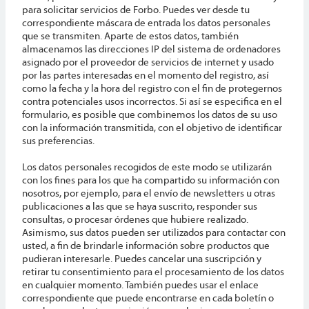
para solicitar servicios de Forbo. Puedes ver desde tu
correspondiente máscara de entrada los datos personales
que se transmiten. Aparte de estos datos, también
almacenamos las direcciones IP del sistema de ordenadores
asignado por el proveedor de servicios de internet y usado
por las partes interesadas en el momento del registro, así
como la fecha y la hora del registro con el fin de protegernos
contra potenciales usos incorrectos. Si así se especifica en el
formulario, es posible que combinemos los datos de su uso
con la información transmitida, con el objetivo de identificar
sus preferencias.
Los datos personales recogidos de este modo se utilizarán
con los fines para los que ha compartido su información con
nosotros, por ejemplo, para el envío de newsletters u otras
publicaciones a las que se haya suscrito, responder sus
consultas, o procesar órdenes que hubiere realizado.
Asimismo, sus datos pueden ser utilizados para contactar con
usted, a fin de brindarle información sobre productos que
pudieran interesarle. Puedes cancelar una suscripción y
retirar tu consentimiento para el procesamiento de los datos
en cualquier momento. También puedes usar el enlace
correspondiente que puede encontrarse en cada boletín o