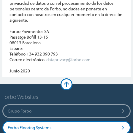
privacidad de datos o con el procesamiento de los datos
personales dentro de Forbo, no dudes en ponerte en
contacto con nosotros en cualquier momento en la dirección
siguiente.
Forbo Pavimentos SA
Passatge Bofill 13-15
08013 Barcelona
España
Teléfono +34 932 090 793
Correo electrónico:
dataprivacy@forbo.com
Junio 2020
Forbo Websites
Grupo Forbo
Forbo Flooring Systems