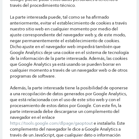
través del procedimiento técnico.
La parte interesada puede, tal como se ha afirmado
anteriormente, evitar el establecimiento de cookies a través
nuestro sitio web en cualquier momento por medio del
ajuste correspondiente del navegador web y, de este modo,
negar permanentemente el establecimiento de cookies.
Dicho ajuste en el navegador web impedirá también que
Google Analytics deje una cookie en el sistema de tecnología
de la información de la parte interesada. Además, las cookies
que Google Analytics ya está usando se pueden borrar en
cualquier momento a través de un navegador web o de otros
programas de software.
Además, la parte interesada tiene la posibilidad de oponerse
a una recopilación de datos generados por Google Analytics,
que está relacionada con el uso de este sitio web y con el
procesamiento de estos datos por Google. Con este fin, la
parte interesada debe descargarse un complemento del
navegador en el enlace
https://tools.google.com/dlpage/gaoptout
e instalarlo. Este
complemento del navegador le dice a Google Analytics a
través de un JavaScript, que cualquier dato o información