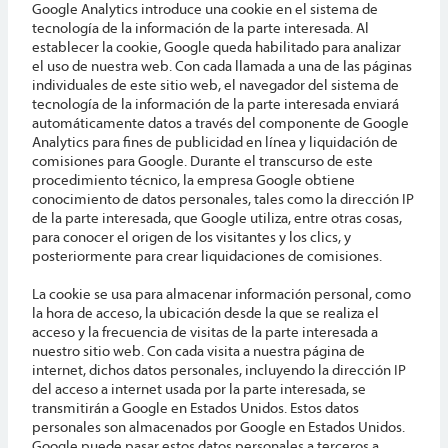
Google Analytics introduce una cookie en el sistema de
tecnología de la información de la parte interesada. Al
establecer la cookie, Google queda habilitado para analizar
el uso de nuestra web. Con cada llamada a una de las páginas
individuales de este sitio web, el navegador del sistema de
tecnología de la información de la parte interesada enviará
automáticamente datos a través del componente de Google
Analytics para fines de publicidad en línea y liquidación de
comisiones para Google. Durante el transcurso de este
procedimiento técnico, la empresa Google obtiene
conocimiento de datos personales, tales como la dirección IP
de la parte interesada, que Google utiliza, entre otras cosas,
para conocer el origen de los visitantes y los clics, y
posteriormente para crear liquidaciones de comisiones.
La cookie se usa para almacenar información personal, como
la hora de acceso, la ubicación desde la que se realiza el
acceso y la frecuencia de visitas de la parte interesada a
nuestro sitio web. Con cada visita a nuestra página de
internet, dichos datos personales, incluyendo la dirección IP
del acceso a internet usada por la parte interesada, se
transmitirán a Google en Estados Unidos. Estos datos
personales son almacenados por Google en Estados Unidos.
Google puede pasar estos datos personales a terceros a