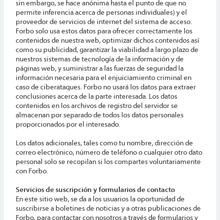
sin embargo, se hace anónima hasta el punto de que no
permite inferencia acerca de personas individuales) y el
proveedor de servicios de internet del sistema de acceso.
Forbo solo usa estos datos para ofrecer correctamente los
contenidos de nuestra web, optimizar dichos contenidos así
como su publicidad, garantizar la viabilidad a largo plazo de
nuestros sistemas de tecnología de la información y de
páginas web, y suministrar a las fuerzas de seguridad la
información necesaria para el enjuiciamiento criminal en
caso de ciberataques. Forbo no usará los datos para extraer
conclusiones acerca de la parte interesada. Los datos
contenidos en los archivos de registro del servidor se
almacenan por separado de todos los datos personales
proporcionados por el interesado.
Los datos adicionales, tales como tu nombre, dirección de
correo electrónico, número de teléfono o cualquier otro dato
personal solo se recopilan si los compartes voluntariamente
con Forbo.
Servicios de suscripción y formularios de contacto
En este sitio web, se da a los usuarios la oportunidad de
suscribirse a boletines de noticias y a otras publicaciones de
Forbo, para contactar con nosotros a través de formularios y