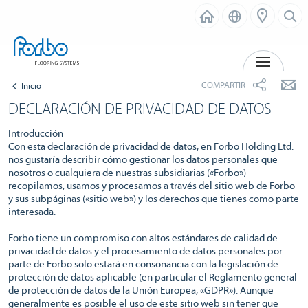
MENÚ
COMPARTIR
Inicio
DECLARACIÓN DE PRIVACIDAD DE DATOS
Introducción
Con esta declaración de privacidad de datos, en Forbo Holding Ltd.
nos gustaría describir cómo gestionar los datos personales que
nosotros o cualquiera de nuestras subsidiarias («Forbo»)
recopilamos, usamos y procesamos a través del sitio web de Forbo
y sus subpáginas («sitio web») y los derechos que tienes como parte
interesada.
Forbo tiene un compromiso con altos estándares de calidad de
privacidad de datos y el procesamiento de datos personales por
parte de Forbo solo estará en consonancia con la legislación de
protección de datos aplicable (en particular el Reglamento general
de protección de datos de la Unión Europea, «GDPR»). Aunque
generalmente es posible el uso de este sitio web sin tener que