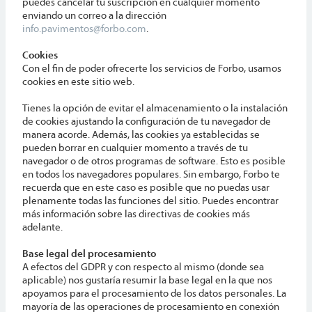
puedes cancelar tu suscripción en cualquier momento
enviando un correo a la dirección
info.pavimentos@forbo.com
.
Cookies
Con el fin de poder ofrecerte los servicios de Forbo, usamos
cookies en este sitio web.
Tienes la opción de evitar el almacenamiento o la instalación
de cookies ajustando la configuración de tu navegador de
manera acorde. Además, las cookies ya establecidas se
pueden borrar en cualquier momento a través de tu
navegador o de otros programas de software. Esto es posible
en todos los navegadores populares. Sin embargo, Forbo te
recuerda que en este caso es posible que no puedas usar
plenamente todas las funciones del sitio. Puedes encontrar
más información sobre las directivas de cookies más
adelante.
Base legal del procesamiento
A efectos del GDPR y con respecto al mismo (donde sea
aplicable) nos gustaría resumir la base legal en la que nos
apoyamos para el procesamiento de los datos personales. La
mayoría de las operaciones de procesamiento en conexión