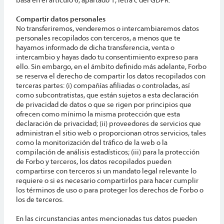
Compartir datos personales
No transferiremos, venderemos o intercambiaremos datos
personales recopilados con terceros, a menos que te
hayamos informado de dicha transferencia, venta o
intercambio y hayas dado tu consentimiento expreso para
ello. Sin embargo, en el ámbito definido más adelante, Forbo
se reserva el derecho de compartir los datos recopilados con
terceras partes: (i) compañías afiliadas o controladas, así
como subcontratistas, que están sujetos a esta declaración
de privacidad de datos o que se rigen por principios que
ofrecen como mínimo la misma protección que esta
declaración de privacidad; (ii) proveedores de servicios que
administran el sitio web o proporcionan otros servicios, tales
como la monitorización del tráfico de la web o la
compilación de análisis estadísticos; (iii) para la protección
de Forbo y terceros, los datos recopilados pueden
compartirse con terceros si un mandato legal relevante lo
requiere o si es necesario compartirlos para hacer cumplir
los términos de uso o para proteger los derechos de Forbo o
los de terceros.
En las circunstancias antes mencionadas tus datos pueden