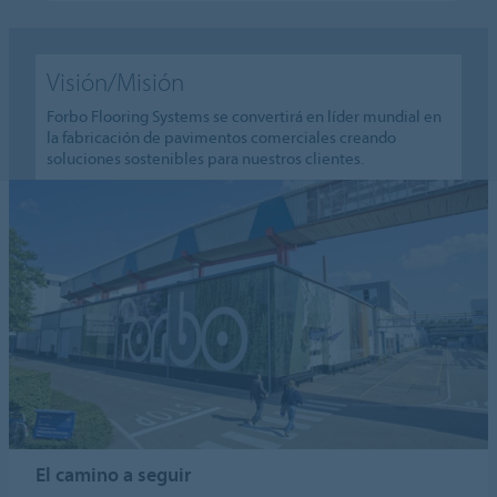
Visión/Misión
Forbo Flooring Systems se convertirá en líder mundial en
la fabricación de pavimentos comerciales creando
soluciones sostenibles para nuestros clientes.
El camino a seguir