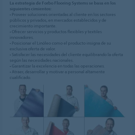
La estrategia de Forbo Flooring Systems se basa en los
siguientes cimientos:
• Proveer soluciones orientadas al cliente en los sectores
públicos y privados, en mercados establecidos y de
crecimiento importante.
• Ofrecer servicios y productos flexibles y textiles
innovadores.
• Posicionar el Linóleo como el producto insigna de su
exclusiva oferta de valor.
• Satisfacer las necesidades del cliente equilibrando la oferta
según las necesidades nacionales.
• Garantizar la excelencia en todas las operaciones.
• Atraer, desarrollar y motivar a personal altamente
cualificado.