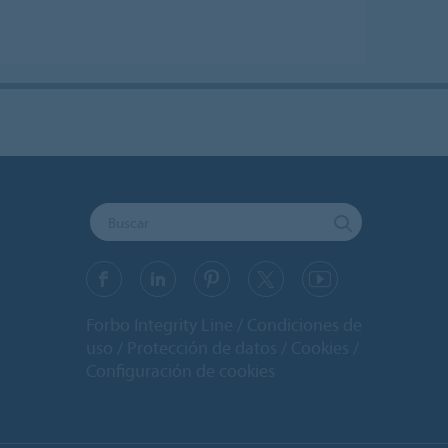
Forbo Integrity Line
Condiciones de
uso
Protección de datos
Cookies
Configuración de cookies