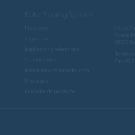
Forbo Flooring Systems
Productos
Forbo Pa
Pasaje Bo
Segmentos
08013 B
Inspiración y referencias
Teléfono
Sostenibilidad
Fax: 93 
Instalación y mantenimiento
Descargas
Buscador de producto