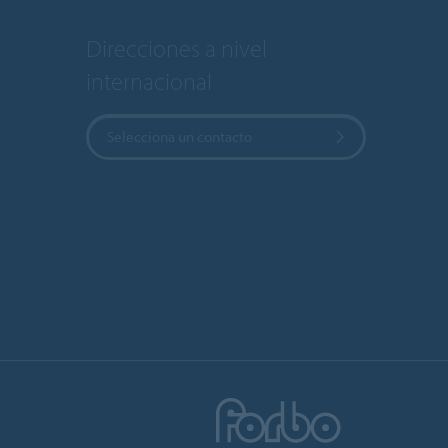
Direcciones a nivel
internacional
Selecciona un contacto