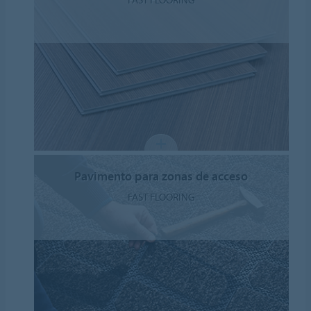
Pavimento para zonas de acceso
FAST FLOORING