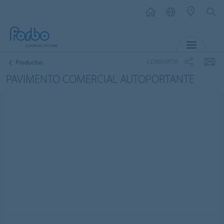
MENÚ
COMPARTIR
Productos
PAVIMENTO COMERCIAL AUTOPORTANTE