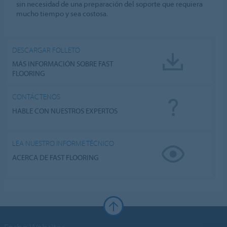
sin necesidad de una preparación del soporte que requiera
mucho tiempo y sea costosa.
DESCARGAR FOLLETO
MÁS INFORMACIÓN SOBRE FAST
FLOORING
CONTÁCTENOS
HABLE CON NUESTROS EXPERTOS
LEA NUESTRO INFORME TÉCNICO
ACERCA DE FAST FLOORING