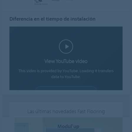
Diferencia en el tiempo de instalación
View YouTube video
This video is provided by YouTube. Loading it transfers
data to YouTube.
ALLOW COOKIES
Cookie settings
Las últimas novedades Fast Flooring
Modul'up