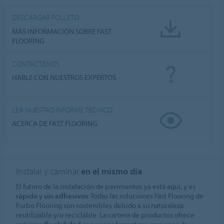
DESCARGAR FOLLETO
MÁS INFORMACIÓN SOBRE FAST
FLOORING
CONTÁCTENOS
HABLE CON NUESTROS EXPERTOS
LEA NUESTRO INFORME TÉCNICO
ACERCA DE FAST FLOORING
Instalar y caminar
en el mismo día
El futuro de la instalación de pavimentos ya está aquí, y es
rápido
y
sin adhesivos
. Todas las soluciones Fast Flooring de
Forbo Flooring son sostenibles debido a su naturaleza
reutilizable y/o reciclable. La cartera de productos ofrece