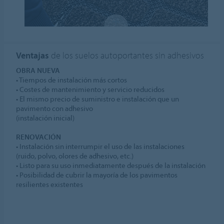
Ventajas
de los suelos autoportantes sin adhesivos
OBRA NUEVA
• Tiempos de instalación más cortos
• Costes de mantenimiento y servicio reducidos
• El mismo precio de suministro e instalación que un
pavimento con adhesivo
(instalación inicial)
RENOVACIÓN
• Instalación sin interrumpir el uso de las instalaciones
(ruido, polvo, olores de adhesivo, etc.)
• Listo para su uso inmediatamente después de la instalación
• Posibilidad de cubrir la mayoría de los pavimentos
resilientes existentes