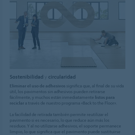
Sostenibilidad
y
circularidad
Eliminar el uso de adhesivos
significa que, al final de su vida
útil, los pavimentos sin adhesivos pueden retirarse
fácilmente, y muchos están inmediatamente
listos para
reciclar
a través de nuestro programa «Back to the Floor».
La facilidad de retirada también permite reutilizar el
pavimento si es necesario, lo que reduce aún más los
residuos. Y al no utilizarse adhesivos, el soporte permanece
limpio, lo que significa que el pavimento puede sustituirse