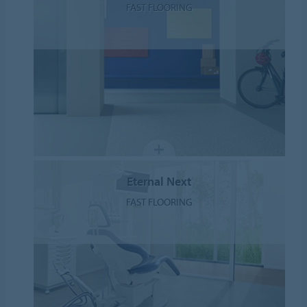
FAST FLOORING
Eternal Next
FAST FLOORING