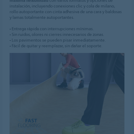
máxima flexibilidad
con varios formatos y opciones de
instalación, incluyendo conexiones clic y cola de milano,
rollo autoportante con cinta adhesiva de una cara y baldosas
y lamas totalmente autoportantes.
• Entrega rápida con interrupciones mínimas.
• Sin ruidos, olores ni cierres innecesarios de zonas.
• Los pavimentos se pueden pisar inmediatamente.
• Fácil de quitar y reemplazar, sin dañar el soporte.