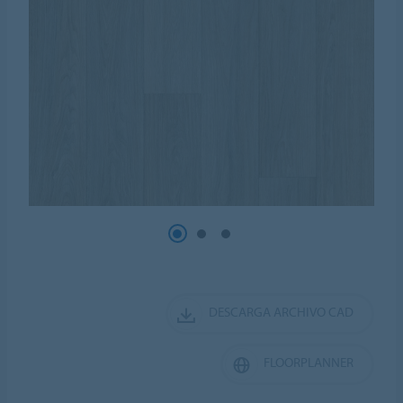
DESCARGA ARCHIVO CAD
FLOORPLANNER