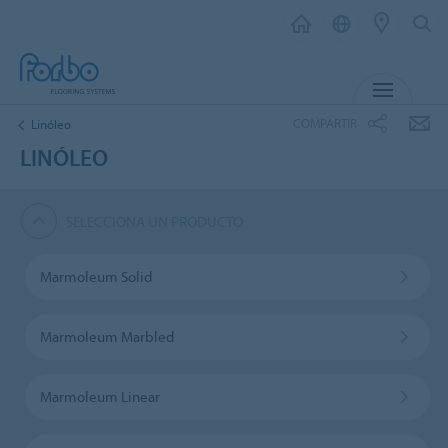
MENÚ
COMPARTIR
Linóleo
LINÓLEO
SELECCIONA UN PRODUCTO
Marmoleum Solid
Marmoleum Marbled
Marmoleum Linear