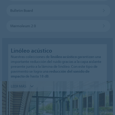
Bulletin Board
Marmoleum 2.0
Linóleo acústico
Nuestras colecciones de
linóleo acústico
garantizan una
importante reducción del ruido gracias a la capa aislante
presente junto a la lámina de linóleo. Con este tipo de
pavimento se logra una
reducción del sonido de
impacto
de hasta 18 dB.
LEER MÁS