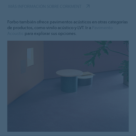
MÁS INFORMACIÓN SOBRE CORKMENT
Forbo también ofrece pavimentos acústicos en otras categorías
de productos, como vinilo acústico y LVT. Ir a
Pavimento
Acoustic
para explorar sus opciones.