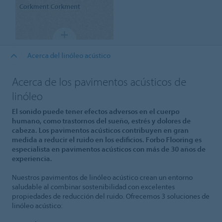
Corkment
Corkment
Acerca del linóleo acústico
Acerca de los pavimentos acústicos de
linóleo
El sonido puede tener efectos adversos en el cuerpo
humano, como trastornos del sueño, estrés y dolores de
cabeza. Los pavimentos acústicos contribuyen en gran
medida a reducir el ruido en los edificios. Forbo Flooring es
especialista en pavimentos acústicos con más de 30 años de
experiencia.
Nuestros pavimentos de linóleo acústico crean un entorno
saludable al combinar sostenibilidad con excelentes
propiedades de reducción del ruido. Ofrecemos 3 soluciones de
linóleo acústico: