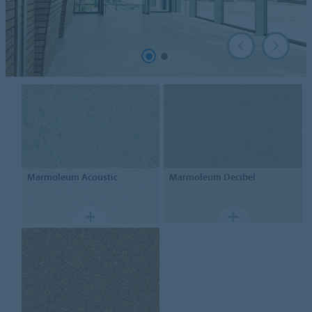
Marmoleum
Acoustic
Marmoleum
Decibel