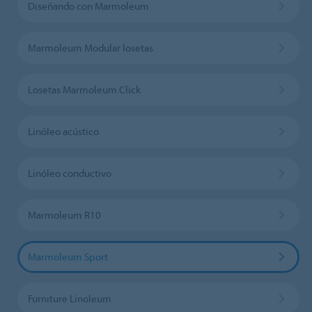
Diseñando con Marmoleum
Marmoleum Modular losetas
Losetas Marmoleum Click
Linóleo acústico
Linóleo conductivo
Marmoleum R10
Marmoleum Sport
Furniture Linoleum