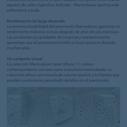
zapatos de calle, cigarrillos, bebidas... Marmoleum Sport puede
enfrentarse a todo.
Rendimiento de larga duración
La extrema durabilidad del pavimento Marmoleum garantiza un
rendimiento máximo incluso después de años de uso intensivo.
Las excelentes propiedades de limpieza y mantenimiento
garantizan que el pavimento tendrá un buen aspecto durante
muchos años.
Un campeón visual
La colección Marmoleum Sport ofrece 11 colores
contemporáneos con una suave estructura marmoleada. La
colección ofrece una mezcla de colores neutros y brillantes que
pueden combinarse para añadir detalles en el pavimento.