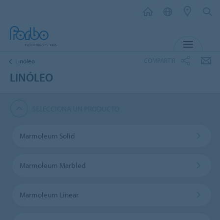
MENÚ
COMPARTIR
Linóleo
LINÓLEO
SELECCIONA UN PRODUCTO
Marmoleum Solid
Marmoleum Marbled
Marmoleum Linear