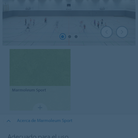
Marmoleum
Sport
Acerca de Marmoleum Sport
Adecuado para el uso