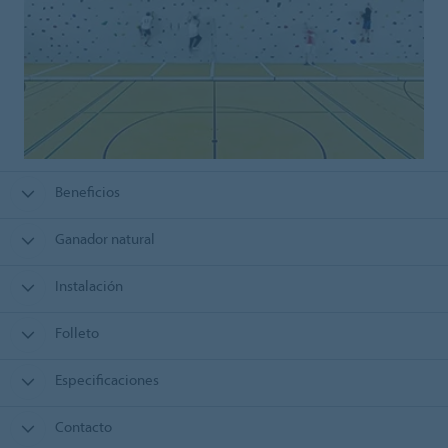
Beneficios
Ganador natural
Instalación
Folleto
Especificaciones
Contacto