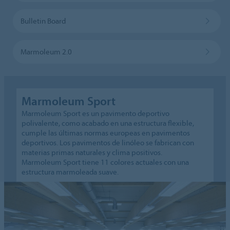
Bulletin Board
Marmoleum 2.0
Marmoleum Sport
Marmoleum Sport es un pavimento deportivo
polivalente, como acabado en una estructura flexible,
cumple las últimas normas europeas en pavimentos
deportivos. Los pavimentos de linóleo se fabrican con
materias primas naturales y clima positivos.
Marmoleum Sport tiene 11 colores actuales con una
estructura marmoleada suave.