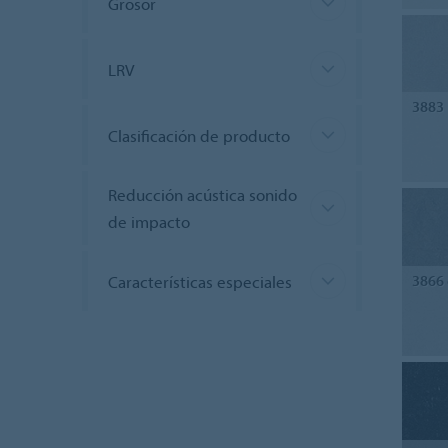
Grosor
LRV
3883
Clasificación de producto
Reducción acústica sonido
de impacto
Características especiales
3866