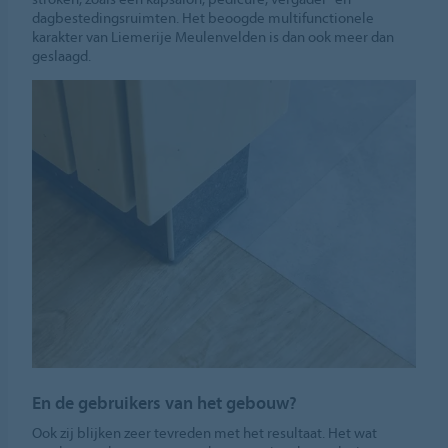
dagbestedingsruimten. Het beoogde multifunctionele
karakter van Liemerije Meulenvelden is dan ook meer dan
geslaagd.
En de gebruikers van het gebouw?
Ook zij blijken zeer tevreden met het resultaat. Het wat