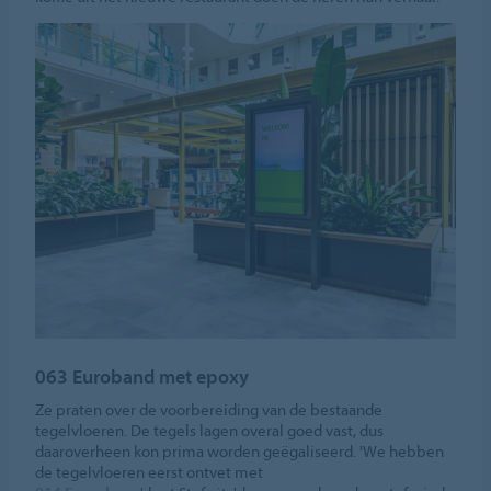
063 Euroband met epoxy
Ze praten over de voorbereiding van de bestaande
tegelvloeren. De tegels lagen overal goed vast, dus
daaroverheen kon prima worden geëgaliseerd. 'We hebben
de tegelvloeren eerst ontvet met