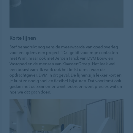
Korte lijnen
Stef benadrukt nog eens de meerwaarde van goed overleg
voor en tijdens een project. 'Dat geldt voor mijn contacten
met Wim, maar ook met Jeroen Tanck van DVM Bouw en
Vastgoed en de mensen van KlaassenGroep. Het leek wel
een bouwteam. Ik werk ook het liefst direct voor de
opdrachtgever, DVM in dit geval. De lijnen zijn lekker kort en
je kunt zo nodig snel en flexibel bijsturen. Dat voorkomt ook
gedoe met de aannemer want iedereen weet precies wat en
hoe we dat gaan doen.'