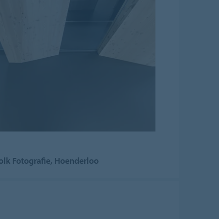
olk Fotografie, Hoenderloo