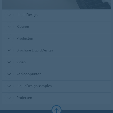
LiquidDesign
Kleuren
Producten
Brochure LiquidDesign
Video
Verkooppunten
LiquidDesign samples
Projecten