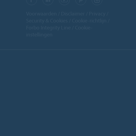
Voorwaarden
Disclaimer
Privacy
Security & Cookies
Cookie-richtlijn
Forbo Integrity Line
Cookie-
instellingen