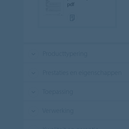
pdf
Producttypering
Prestaties en eigenschappen
Toepassing
Verwerking