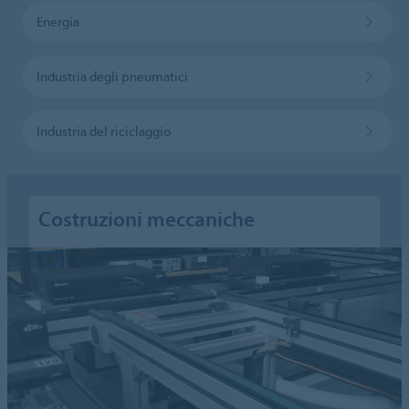
Energia
Industria degli pneumatici
Industria del riciclaggio
Costruzioni meccaniche