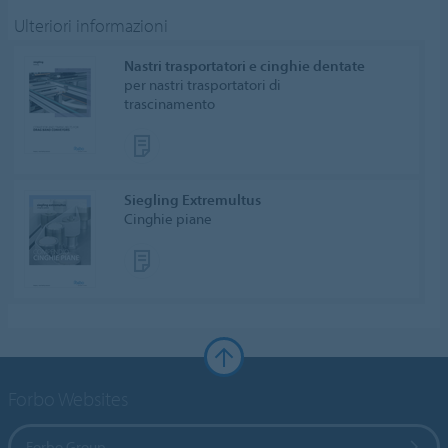
Ulteriori informazioni
Nastri trasportatori e cinghie dentate
per nastri trasportatori di
trascinamento
Siegling Extremultus
Cinghie piane
Forbo Websites
Forbo Group