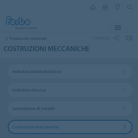
MENU
CONDIVIDI
Produzione industriale
COSTRUZIONI MECCANICHE
Industria automobilistica
Industria chimica
Lavorazione di metalli
Costruzioni meccaniche