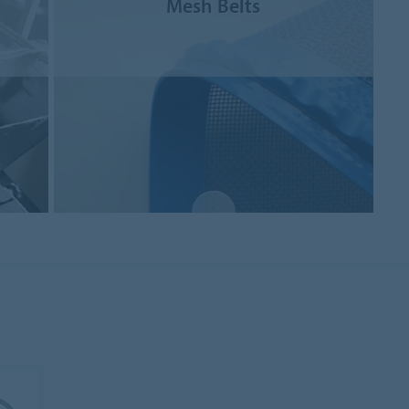
Mesh Belts