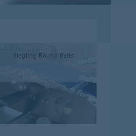
Siegling Round Belts