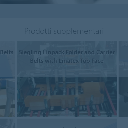
Prodotti supplementari
 Belts
Siegling Linpack Folder and Carrier
Belts with Linatex Top Face