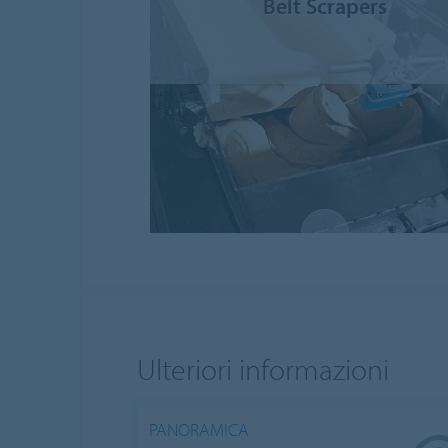
Belt Scrapers
Ulteriori informazioni
PANORAMICA