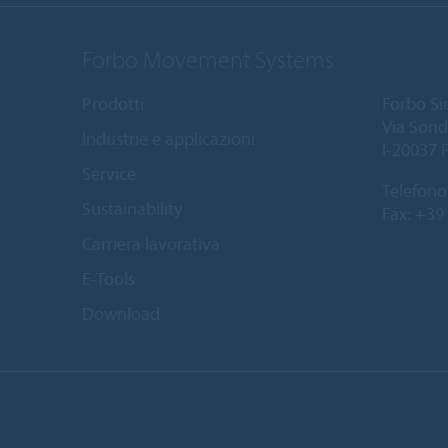
Forbo Movement Systems
Prodotti
Forbo Sie
Via Sond
Industrie e applicazioni
I-20037 
Service
Telefono
Sustainability
Fax: +39
Carriera lavorativa
E-Tools
Download