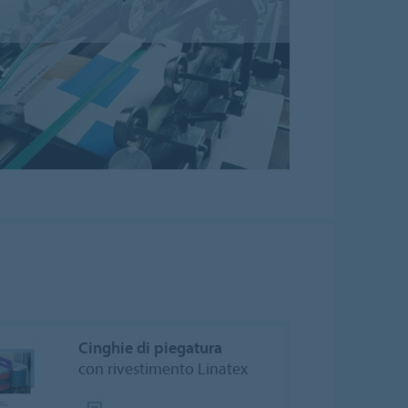
Cinghie di piegatura
con rivestimento Linatex