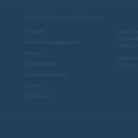
Forbo Movement Systems
Prodotti
Forbo Sie
Via Sond
Industrie e applicazioni
I-20037 
Service
Telefono
Sustainability
Fax: +39
Carriera lavorativa
E-Tools
Download