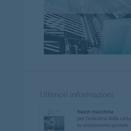
Ulteriori informazioni
Nastri macchina
per l'industria della carta
lo smistamento postale