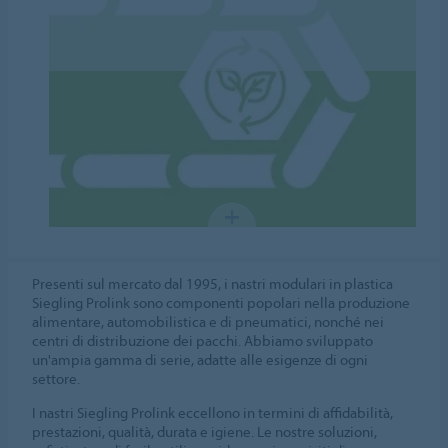
Presenti sul mercato dal 1995, i nastri modulari in plastica
Siegling Prolink sono componenti popolari nella produzione
alimentare, automobilistica e di pneumatici, nonché nei
centri di distribuzione dei pacchi. Abbiamo sviluppato
un'ampia gamma di serie, adatte alle esigenze di ogni
settore.
I nastri Siegling Prolink eccellono in termini di affidabilità,
prestazioni, qualità, durata e igiene. Le nostre soluzioni,