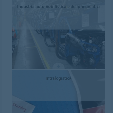
Industria automobilistica e dei pneumatici
Intralogistica