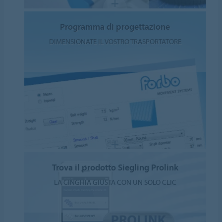
Programma di progettazione
DIMENSIONATE IL VOSTRO TRASPORTATORE
Trova il prodotto Siegling Prolink
LA CINGHIA GIUSTA CON UN SOLO CLIC