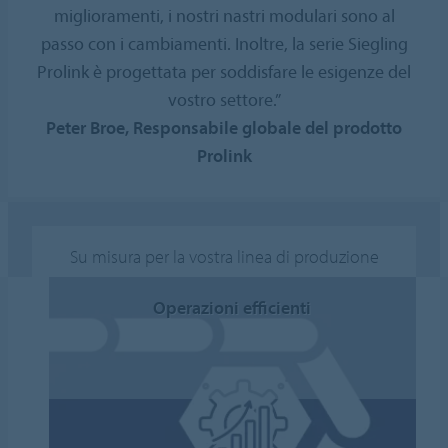
miglioramenti, i nostri nastri modulari sono al
passo con i cambiamenti. Inoltre, la serie Siegling
Prolink è progettata per soddisfare le esigenze del
vostro settore.”
Peter Broe, Responsabile globale del prodotto
Prolink
Su misura per la vostra linea di produzione
Operazioni efficienti