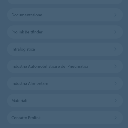
Documentazione
Prolink Beltfinder
Intralogistica
Industria Automobilistica e dei Pneumatici
Industria Alimentare
Materiali
Contatto Prolink