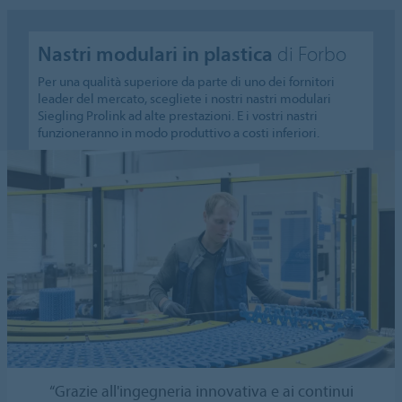
Nastri modulari in plastica
di Forbo
Per una qualità superiore da parte di uno dei fornitori
leader del mercato, scegliete i nostri nastri modulari
Siegling Prolink ad alte prestazioni. E i vostri nastri
funzioneranno in modo produttivo a costi inferiori.
“Grazie all'ingegneria innovativa e ai continui