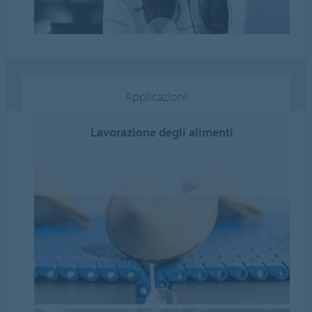
Applicazioni
Lavorazione degli alimenti