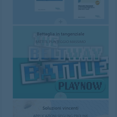
Battaglia in tangenziale
BATTI IL PUNTEGGIO MASSIMO
Soluzioni vincenti
APPLICAZIONI SIEGLING PROLINK