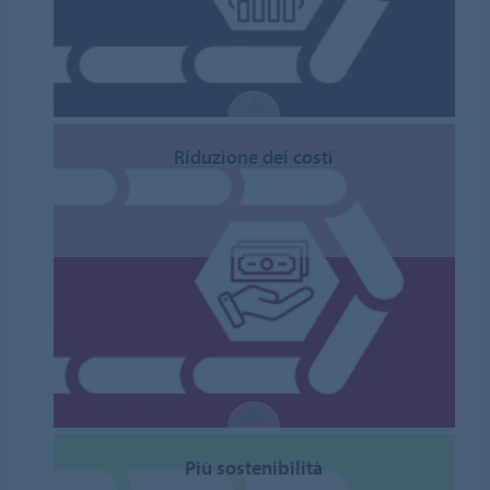
Riduzione dei costi
Più sostenibilità