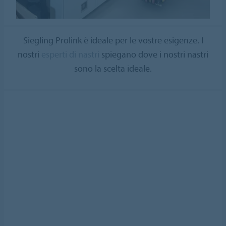
Siegling Prolink è ideale per le vostre esigenze. I
nostri
esperti di nastri
spiegano dove i nostri nastri
sono la scelta ideale.