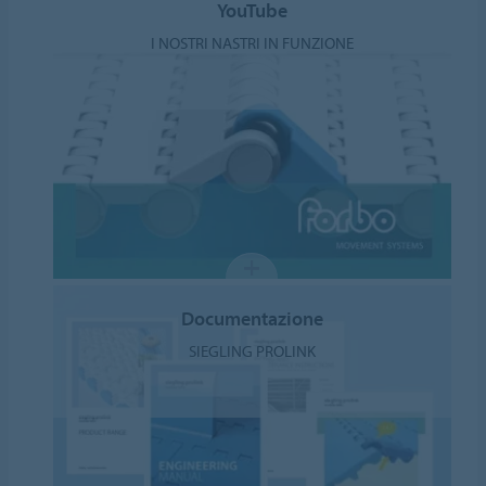
YouTube
I NOSTRI NASTRI IN FUNZIONE
Documentazione
SIEGLING PROLINK