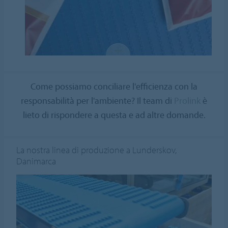
Come possiamo conciliare l'efficienza con la
responsabilità per l'ambiente? Il team di
Prolink
è
lieto di rispondere a questa e ad altre domande.
La nostra linea di produzione a Lunderskov,
Danimarca