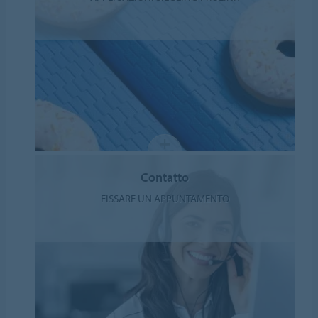
Contatto
FISSARE UN APPUNTAMENTO