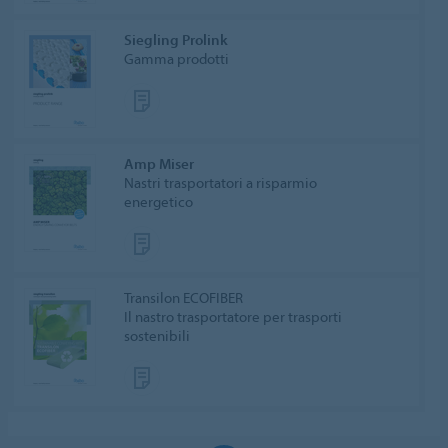
Siegling Prolink
Gamma prodotti
Amp Miser
Nastri trasportatori a risparmio
energetico
Transilon ECOFIBER
Il nastro trasportatore per trasporti
sostenibili