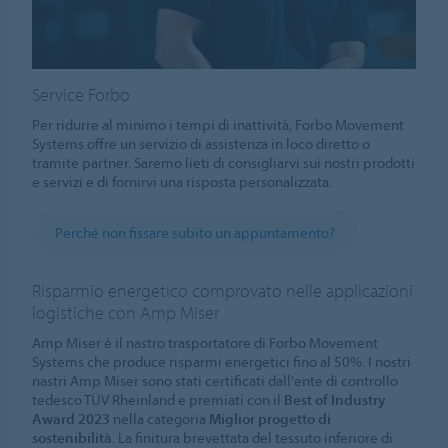
Service Forbo
Per ridurre al minimo i tempi di inattività, Forbo Movement
Systems offre un servizio di assistenza in loco diretto o
tramite partner. Saremo lieti di consigliarvi sui nostri prodotti
e servizi e di fornirvi una risposta personalizzata.
Perché non fissare subito un appuntamento?
Risparmio energetico comprovato nelle applicazioni
logistiche con Amp Miser
Amp Miser è il nastro trasportatore di Forbo Movement
Systems che produce risparmi energetici fino al 50%. I nostri
nastri Amp Miser sono stati certificati dall'ente di controllo
tedesco TÜV Rheinland e premiati con il
Best of Industry
Award 2023
nella categoria
Miglior progetto di
sostenibilità
. La finitura brevettata del tessuto inferiore di