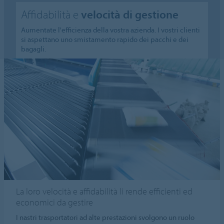
Affidabilità e
velocità di gestione
Aumentate l'efficienza della vostra azienda. I vostri clienti
si aspettano uno smistamento rapido dei pacchi e dei
bagagli.
La loro velocità e affidabilità li rende efficienti ed
economici da gestire
I nastri trasportatori ad alte prestazioni svolgono un ruolo