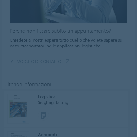
Perché non fissare subito un appuntamento?
Chiedete ai nostri esperti tutto quello che volete sapere sui
nastri trasportatori nelle applicazioni logistiche.
AL MODULO DI CONTATTO
Ulteriori informazioni
Logistica
Siegling Belting
Aeroporti