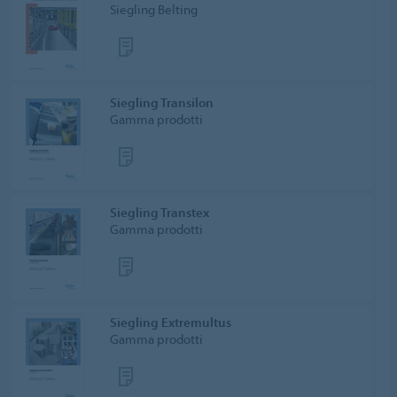
Siegling Belting
Siegling Transilon
Gamma prodotti
Siegling Transtex
Gamma prodotti
Siegling Extremultus
Gamma prodotti