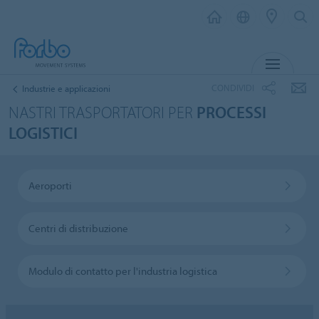
MENU
CONDIVIDI
Industrie e applicazioni
NASTRI TRASPORTATORI PER
PROCESSI
LOGISTICI
Aeroporti
Centri di distribuzione
Modulo di contatto per l'industria logistica