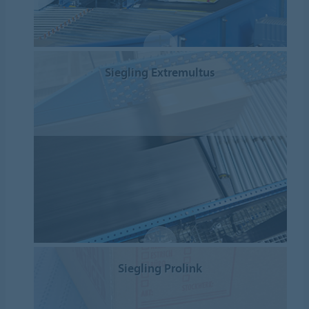
Siegling Extremultus
Siegling Prolink