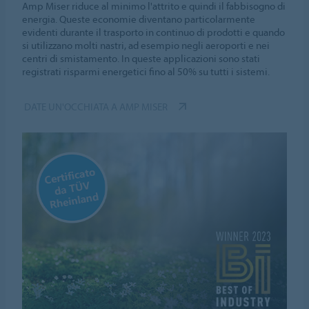
Amp Miser riduce al minimo l'attrito e quindi il fabbisogno di
energia. Queste economie diventano particolarmente
evidenti durante il trasporto in continuo di prodotti e quando
si utilizzano molti nastri, ad esempio negli aeroporti e nei
centri di smistamento. In queste applicazioni sono stati
registrati risparmi energetici fino al 50% su tutti i sistemi.
DATE UN'OCCHIATA A AMP MISER