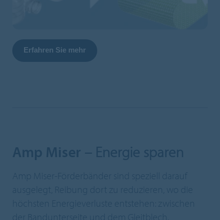
Erfahren Sie mehr
Amp Miser
– Energie sparen
Amp Miser-Förderbänder sind speziell darauf
ausgelegt, Reibung dort zu reduzieren, wo die
höchsten Energieverluste entstehen: zwischen
der Bandunterseite und dem Gleitblech.