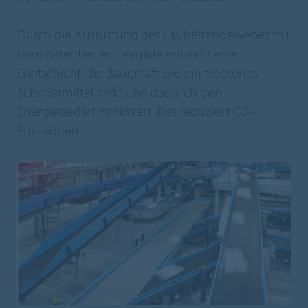
Durch die Ausrüstung des Laufseitengewebes mit
dem patentierten Texglide entsteht eine
Gleitschicht, die dauerhaft wie ein trockenes
Schmiermittel wirkt und dadurch den
Energiebedarf minimiert. Das reduziert CO₂-
Emissionen.