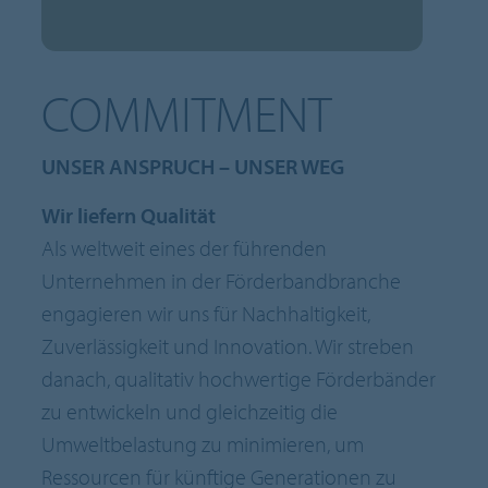
COMMITMENT
UNSER ANSPRUCH – UNSER WEG
Wir liefern Qualität
Als weltweit eines der führenden
Unternehmen in der Förderbandbranche
engagieren wir uns für Nachhaltigkeit,
Zuverlässigkeit und Innovation. Wir streben
danach, qualitativ hochwertige Förderbänder
zu entwickeln und gleichzeitig die
Umweltbelastung zu minimieren, um
Ressourcen für künftige Generationen zu