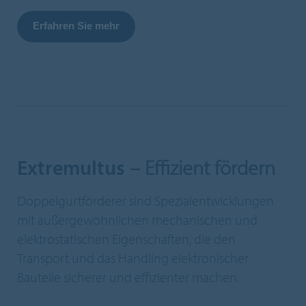
Erfahren Sie mehr
Extremultus
– Effizient fördern
Doppelgurtförderer sind Spezialentwicklungen
mit außergewöhnlichen mechanischen und
elektrostatischen Eigenschaften, die den
Transport und das Handling elektronischer
Bauteile sicherer und effizienter machen.