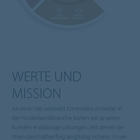
WERTE UND
MISSION
Als einer der weltweit führenden Anbieter in
der Förderbandbranche bieten wir unseren
Kunden erstklassige Lösungen, mit denen sie
ihren Geschäftserfolg langfristig sichern. Unser