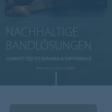
NACHHALTIGE
BANDLÖSUNGEN
COMMITTED TO MAKING A DIFFERENCE.
Bitte nach unten scrollen