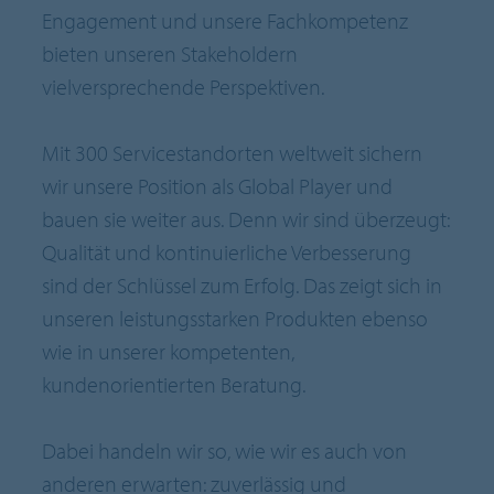
Engagement und unsere Fachkompetenz
bieten unseren Stakeholdern
vielversprechende Perspektiven.
Mit 300 Servicestandorten weltweit sichern
wir unsere Position als Global Player und
bauen sie weiter aus. Denn wir sind überzeugt:
Qualität und kontinuierliche Verbesserung
sind der Schlüssel zum Erfolg. Das zeigt sich in
unseren leistungsstarken Produkten ebenso
wie in unserer kompetenten,
kundenorientierten Beratung.
Dabei handeln wir so, wie wir es auch von
anderen erwarten: zuverlässig und