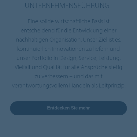
UNTERNEHMENSFÜHRUNG
Eine solide wirtschaftliche Basis ist
entscheidend für die Entwicklung einer
nachhaltigen Organisation. Unser Ziel ist es,
kontinuierlich Innovationen zu liefern und
unser Portfolio in Design, Service, Leistung,
Vielfalt und Qualität für alle Ansprüche stetig
zu verbessern – und das mit
verantwortungsvollem Handeln als Leitprinzip.
Entdecken Sie mehr