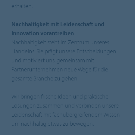
erhalten.
Nachhaltigkeit mit Leidenschaft und
Innovation vorantreiben
Nachhaltigkeit steht im Zentrum unseres
Handelns. Sie prägt unsere Entscheidungen
und motiviert uns, gemeinsam mit
Partnerunternehmen neue Wege für die
gesamte Branche zu gehen.
Wir bringen frische Ideen und praktische
Lösungen zusammen und verbinden unsere
Leidenschaft mit fachübergreifendem Wissen -
um nachhaltig etwas zu bewegen.