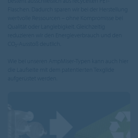
besteht ausschließlich aus recycelten PET-
Flaschen. Dadurch sparen wir bei der Herstellung
wertvolle Ressourcen – ohne Kompromisse bei
Qualität oder Langlebigkeit. Gleichzeitig
reduzieren wir den Energieverbrauch und den
CO₂-Ausstoß deutlich.
Wie bei unseren AmpMiser-Typen kann auch hier
die Laufseite mit dem patentierten Texglide
aufgerüstet werden.