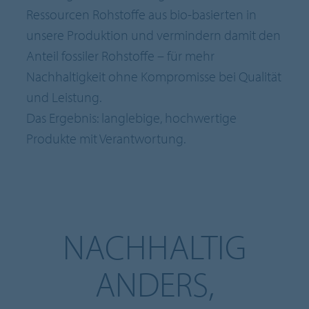
Ressourcen Rohstoffe aus bio-basierten in
unsere Produktion und vermindern damit den
Anteil fossiler Rohstoffe – für mehr
Nachhaltigkeit ohne Kompromisse bei Qualität
und Leistung.
Das Ergebnis: langlebige, hochwertige
Produkte mit Verantwortung.
NACHHALTIG
ANDERS,