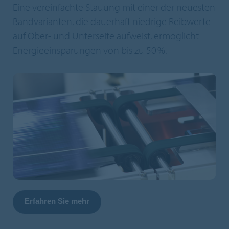
Eine vereinfachte Stauung mit einer der neuesten
Bandvarianten, die dauerhaft niedrige Reibwerte
auf Ober- und Unterseite aufweist, ermöglicht
Energieeinsparungen von bis zu 50 %.
Erfahren Sie mehr