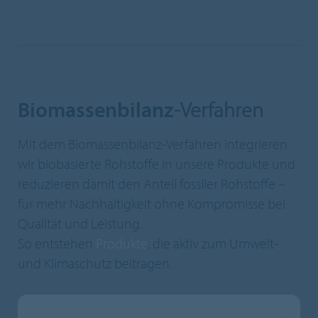
Biomassenbilanz
-Verfahren
Mit dem Biomassenbilanz-Verfahren integrieren
wir biobasierte Rohstoffe in unsere Produkte und
reduzieren damit den Anteil fossiler Rohstoffe –
für mehr Nachhaltigkeit ohne Kompromisse bei
Qualität und Leistung.
So entstehen
Produkte
, die aktiv zum Umwelt-
und Klimaschutz beitragen.