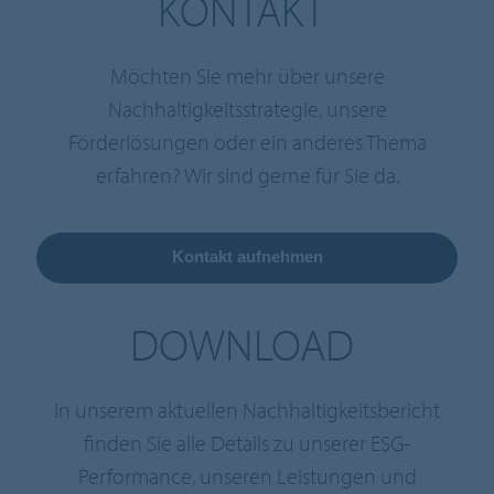
KONTAKT
Möchten Sie mehr über unsere
Nachhaltigkeitsstrategie, unsere
Förderlösungen oder ein anderes Thema
erfahren? Wir sind gerne für Sie da.
Kontakt aufnehmen
DOWNLOAD
In unserem aktuellen Nachhaltigkeitsbericht
finden Sie alle Details zu unserer ESG-
Performance, unseren Leistungen und