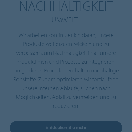
NACHHALTIGKEIT
UMWELT
Wir arbeiten kontinuierlich daran, unsere
Produkte weiterzuentwickeln und zu
verbessern, um Nachhaltigkeit in all unsere
Produktlinien und Prozesse zu integrieren.
Einige dieser Produkte enthalten nachhaltige
Rohstoffe. Zudem optimieren wir fortlaufend
unsere internen Abläufe, suchen nach
Möglichkeiten, Abfall zu vermeiden und zu
reduzieren.
Entdecken Sie mehr