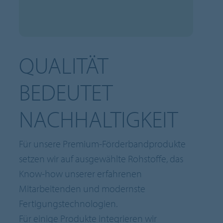
QUALITÄT
BEDEUTET
NACHHALTIGKEIT
Für unsere Premium-Förderbandprodukte
setzen wir auf ausgewählte Rohstoffe, das
Know-how unserer erfahrenen
Mitarbeitenden und modernste
Fertigungstechnologien.
Für einige Produkte integrieren wir