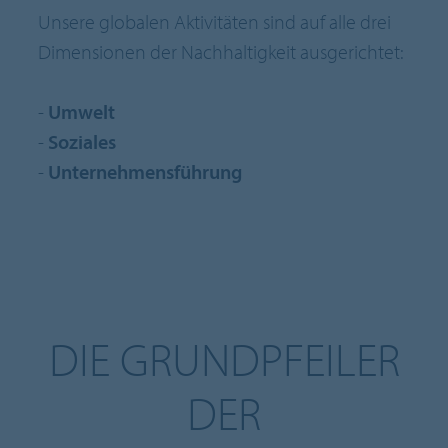
Unsere globalen Aktivitäten sind auf alle drei
Dimensionen der Nachhaltigkeit ausgerichtet:
-
Umwelt
-
Soziales
-
Unternehmensführung
DIE GRUNDPFEILER
DER