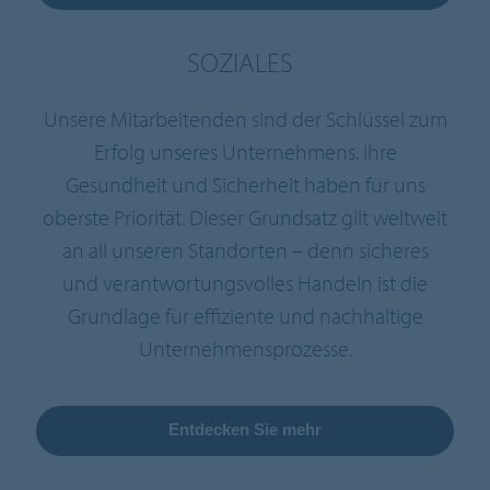
SOZIALES
Unsere Mitarbeitenden sind der Schlüssel zum
Erfolg unseres Unternehmens. Ihre
Gesundheit und Sicherheit haben für uns
oberste Priorität. Dieser Grundsatz gilt weltweit
an all unseren Standorten – denn sicheres
und verantwortungsvolles Handeln ist die
Grundlage für effiziente und nachhaltige
Unternehmensprozesse.
Entdecken Sie mehr