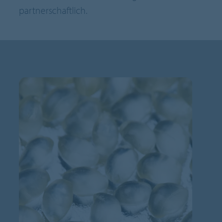
partnerschaftlich.