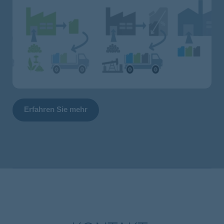
Erfahren Sie mehr