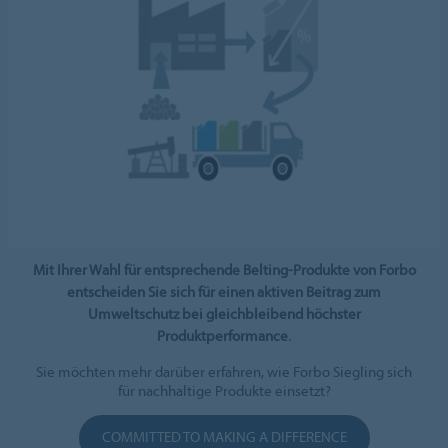
Mit Ihrer Wahl für entsprechende Belting-Produkte von Forbo
entscheiden Sie sich für einen aktiven Beitrag zum
Umweltschutz bei gleichbleibend höchster
Produktperformance.
Sie möchten mehr darüber erfahren, wie Forbo Siegling sich
für nachhaltige Produkte einsetzt?
COMMITTED TO MAKING A DIFFERENCE