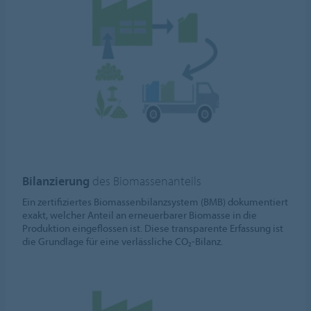
Bilanzierung
des Biomassenanteils
Ein zertifiziertes Biomassenbilanzsystem (BMB) dokumentiert
exakt, welcher Anteil an erneuerbarer Biomasse in die
Produktion eingeflossen ist. Diese transparente Erfassung ist
die Grundlage für eine verlässliche CO₂-Bilanz.