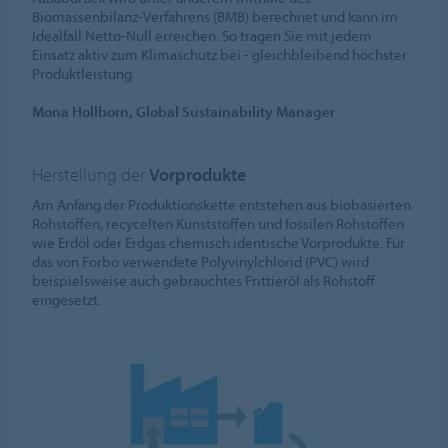
Biomassenbilanz-Verfahrens (BMB) berechnet und kann im
Idealfall Netto-Null erreichen. So tragen Sie mit jedem
Einsatz aktiv zum Klimaschutz bei - gleichbleibend höchster
Produktleistung.
Mona Hollborn, Global Sustainability Manager
Herstellung der
Vorprodukte
Am Anfang der Produktionskette entstehen aus biobasierten
Rohstoffen, recycelten Kunststoffen und fossilen Rohstoffen
wie Erdöl oder Erdgas chemisch identische Vorprodukte. Für
das von Forbo verwendete Polyvinylchlorid (PVC) wird
beispielsweise auch gebrauchtes Frittieröl als Rohstoff
eingesetzt.