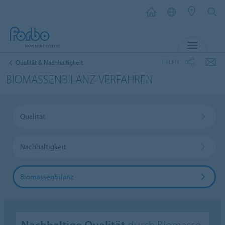
MENÜ
TEILEN
Qualität & Nachhaltigkeit
BIOMASSENBILANZ-VERFAHREN
Qualität
Nachhaltigkeit
Biomassenbilanz
Nachhaltige Qualität
durch Biomasse