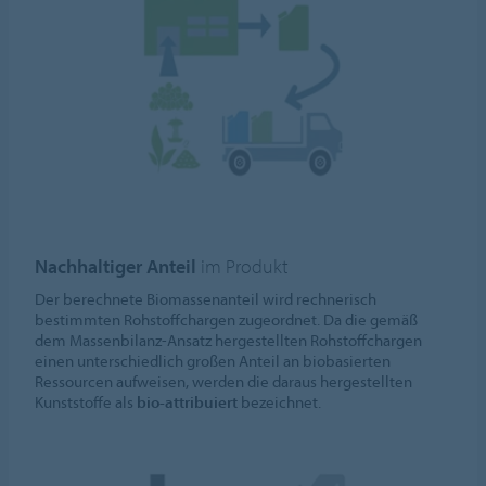
Nachhaltiger Anteil
im Produkt
Der berechnete Biomassenanteil wird rechnerisch
bestimmten Rohstoffchargen zugeordnet. Da die gemäß
dem Massenbilanz-Ansatz hergestellten Rohstoffchargen
einen unterschiedlich großen Anteil an biobasierten
Ressourcen aufweisen, werden die daraus hergestellten
Kunststoffe als
bio-attribuiert
bezeichnet.