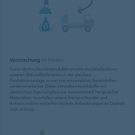
Vermischung
im Prozess
Diese identischen Vorprodukte werden anschließend von
unseren Rohstofflieferanten in der gleichen
Produktionsanlage zu von uns verwendeten Kunststoffen
weiterverarbeitet. Dabei entstehen Kunststoffe mit
identischen Eigenschaften wie konventionell hergestellte
Materialien. So erfüllen unsere Transportbänder und
Antriebsrieben weiterhin höchste Anforderungen an Qualität
und Leistung.