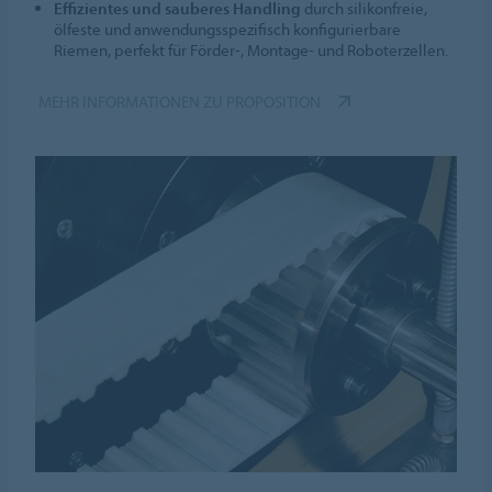
Effizientes und sauberes Handling
durch silikonfreie,
ölfeste und anwendungsspezifisch konfigurierbare
Riemen, perfekt für Förder-, Montage- und Roboterzellen.
MEHR INFORMATIONEN ZU PROPOSITION