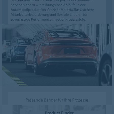
Service sichern wir reibungslose Abläufe in der
Automobilproduktion. Präziser Materialfluss, sichere
Mitarbeiterbeförderung und flexible Linien – für
zuverlässige Performance in jeder Prozessstufe.
Passende Bänder für Ihre Prozesse
Product Finder