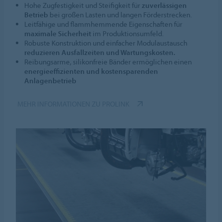
Hohe Zugfestigkeit und Steifigkeit für
zuverlässigen
Betrieb
bei großen Lasten und langen Förderstrecken.
Leitfähige und flammhemmende Eigenschaften für
maximale Sicherheit
im Produktionsumfeld.
Robuste Konstruktion und einfacher Modulaustausch
reduzieren Ausfallzeiten und Wartungskosten.
Reibungsarme, silikonfreie Bänder ermöglichen einen
energieeffizienten und kostensparenden
Anlagenbetrieb
MEHR INFORMATIONEN ZU PROLINK