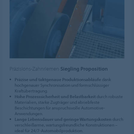
Präzisions-Zahnriemen
Siegling Proposition
Präzise und taktgenaue Produktionsabläufe
dank
hochgenauer Synchronisation und formschlüssiger
Kraftübertragung.
Hohe Prozesssicherheit und Belastbarkeit
durch robuste
Materialien, starke Zugträger und abriebfeste
Beschichtungen für anspruchsvolle Automotive-
Anwendungen.
Lange Lebensdauer und geringe Wartungskosten
durch
verschleißarme, wartungsfreundliche Konstruktionen –
ideal für 24/7-Automobilproduktion.