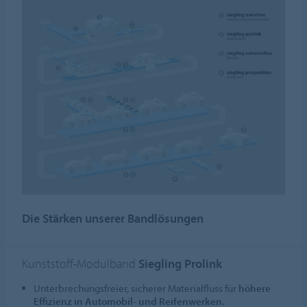
Die Stärken unserer Bandlösungen
Kunststoff-Modulband
Siegling Prolink
Unterbrechungsfreier, sicherer Materialfluss für
höhere
Effizienz in Automobil- und Reifenwerken.