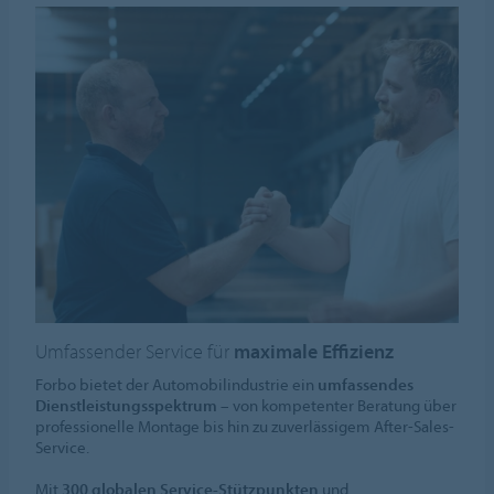
Umfassender Service für
maximale Effizienz
Forbo bietet der Automobilindustrie ein
umfassendes
Dienstleistungsspektrum
– von kompetenter Beratung über
professionelle Montage bis hin zu zuverlässigem After-Sales-
Service.
Mit
300 globalen Service-Stützpunkten
und