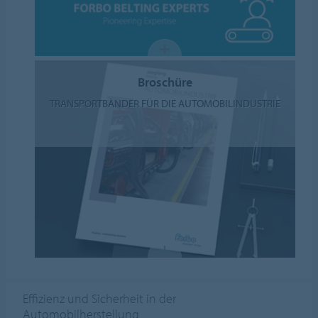
Broschüre
TRANSPORTBÄNDER FÜR DIE AUTOMOBILINDUSTRIE
Effizienz und Sicherheit in der
Automobilherstellung