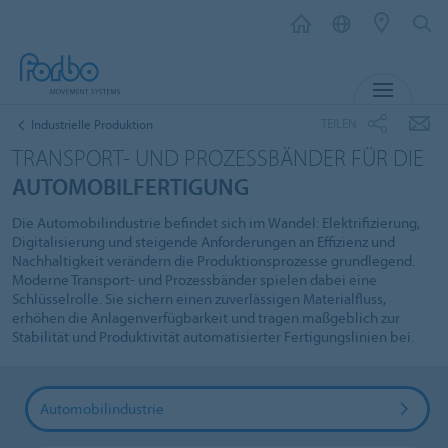
MENÜ
TEILEN
Industrielle Produktion
TRANSPORT- UND PROZESSBÄNDER FÜR DIE
AUTOMOBILFERTIGUNG
Die Automobilindustrie befindet sich im Wandel: Elektrifizierung,
Digitalisierung und steigende Anforderungen an Effizienz und
Nachhaltigkeit verändern die Produktionsprozesse grundlegend.
Moderne Transport- und Prozessbänder spielen dabei eine
Schlüsselrolle. Sie sichern einen zuverlässigen Materialfluss,
erhöhen die Anlagenverfügbarkeit und tragen maßgeblich zur
Stabilität und Produktivität automatisierter Fertigungslinien bei.
Automobilindustrie