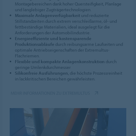
Montagebereichen dank hoher Quersteifigkeit, Planlage
und langlebiger Zugträgertechnologien.
Maximale Anlagenverfügbarkeit
und reduzierte
Stillstandzeiten durch extrem verschleißarme, öl- und
fettbeständige Materialien, ideal ausgelegt für die
Anforderungen der Automobilindustrie.
Energieeffiziente und kostensparende
Produktionsabläufe
durch reibungsarme Laufseiten und
optimale Antriebseigenschaften der Extremultus-
Flachriemen.
Flexible und kompakte Anlagenkonstruktion
durch
geringe Umlenkdurchmesser
Silikonfreie Ausführungen
, die höchste Prozessreinheit
in lackkritischen Bereichen gewährleisten.
MEHR INFORMATIONEN ZU EXTREMULTUS