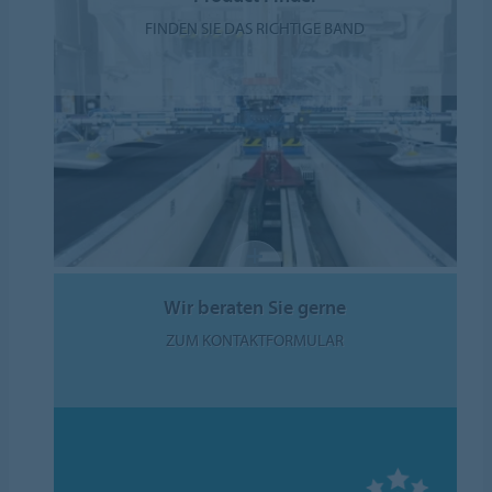
FINDEN SIE DAS RICHTIGE BAND
Wir beraten Sie gerne
ZUM KONTAKTFORMULAR