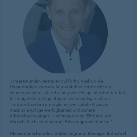
„Unsere Kunden vertrauen auf Forbo, weil wir die
Herausforderungen der Automobilindustrie nicht nur
kennen, sondern aktive Lösungsvorschläge unterbreiten. Mit
leistungsstarken, langlebigen und bedarfsgerechten
Transportbändern ermöglichen wir stabile Prozesse,
maximale Anlagenverfügbarkeit und sichere
Arbeitsbedingungen - und tragen so zur Effizienz und
Wirtschaftlichkeit moderner Fahrzeugproduktion bei.“
Alexander Schmedes, Global Segment Manager Industrial