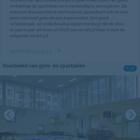
invloed op de sportvloer en is eenvoudig te verwijderen. De
extreme duurzaamheid van linoleum garandeert ook na vele
jaren intensief gebruik een topprestatie. Een goed
schoonmaak- en onderhoudsprogramma zorgt dat de vloer
er jaar in jaar uit mooi uit blijft zien en altijd klaar is voor de
volgende wedstrijd.
BEKIJK DE COLLECTIE
Voorbeeld van gym- en sportzalen
1 / 5