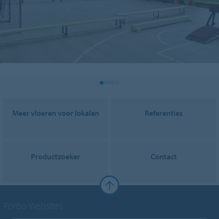
Meer vloeren voor lokalen
Referenties
Productzoeker
Contact
Forbo Websites