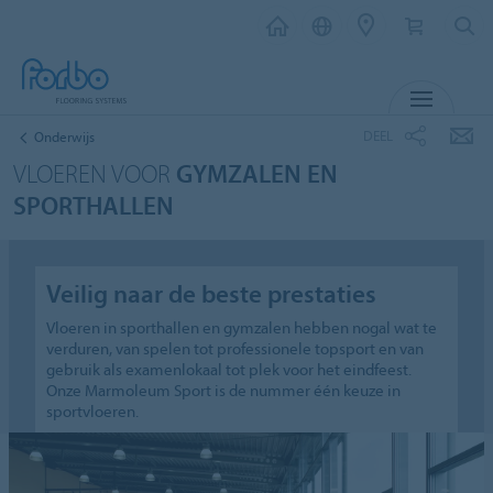
MENU
DEEL
Onderwijs
VLOEREN VOOR
GYMZALEN EN
SPORTHALLEN
Veilig naar de beste prestaties
Vloeren in sporthallen en gymzalen hebben nogal wat te
verduren, van spelen tot professionele topsport en van
gebruik als examenlokaal tot plek voor het eindfeest.
Onze Marmoleum Sport is de nummer één keuze in
sportvloeren.