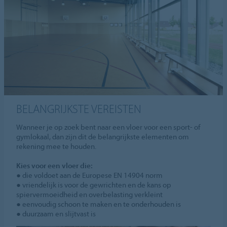
BELANGRIJKSTE VEREISTEN
Wanneer je op zoek bent naar een vloer voor een sport- of
gymlokaal, dan zijn dit de belangrijkste elementen om
rekening mee te houden.
Kies voor een vloer die:
● die voldoet aan de Europese EN 14904 norm
● vriendelijk is voor de gewrichten en de kans op
spiervermoeidheid en overbelasting verkleint
● eenvoudig schoon te maken en te onderhouden is
● duurzaam en slijtvast is