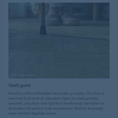
Voelt goed
Novilon voelt comfortabel aan onder je voeten. De vloer is
warm en licht verend, waardoor lopen en staan prettig
aanvoelt, ook als je veel tijd thuis doorbrengt. Van koken in
de keuken tot spelen in de woonkamer: Novilon beweegt
mee met het dagelijks leven.