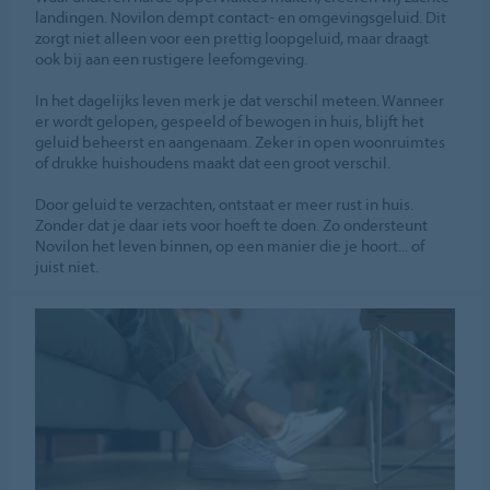
landingen. Novilon dempt contact- en omgevingsgeluid. Dit
zorgt niet alleen voor een prettig loopgeluid, maar draagt
ook bij aan een rustigere leefomgeving.
In het dagelijks leven merk je dat verschil meteen. Wanneer
er wordt gelopen, gespeeld of bewogen in huis, blijft het
geluid beheerst en aangenaam. Zeker in open woonruimtes
of drukke huishoudens maakt dat een groot verschil.
Door geluid te verzachten, ontstaat er meer rust in huis.
Zonder dat je daar iets voor hoeft te doen. Zo ondersteunt
Novilon het leven binnen, op een manier die je hoort... of
juist niet.