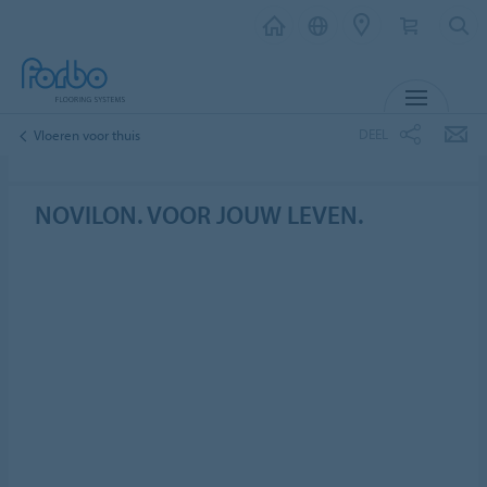
MENU
DEEL
Vloeren voor thuis
NOVILON. VOOR JOUW LEVEN.