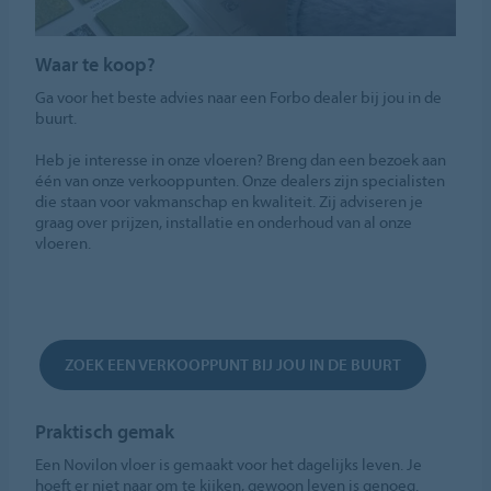
Waar te koop?
Ga voor het beste advies naar een Forbo dealer bij jou in de
buurt.
Heb je interesse in onze vloeren? Breng dan een bezoek aan
één van onze verkooppunten. Onze dealers zijn specialisten
die staan voor vakmanschap en kwaliteit. Zij adviseren je
graag over prijzen, installatie en onderhoud van al onze
vloeren.
ZOEK EEN VERKOOPPUNT BIJ JOU IN DE BUURT
Praktisch gemak
Een Novilon vloer is gemaakt voor het dagelijks leven. Je
hoeft er niet naar om te kijken, gewoon leven is genoeg.