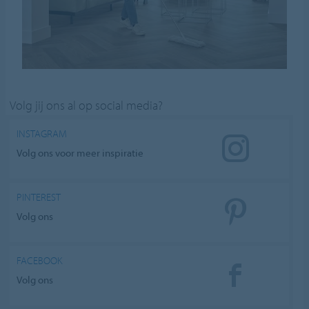
Volg jij ons al op social media?
INSTAGRAM
Volg ons voor meer inspiratie
PINTEREST
Volg ons
FACEBOOK
Volg ons