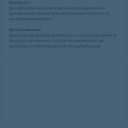
Novilon 0.7
Net dat beetje extra. Extra sterk, verfijnd afgewerkt en
gemaakt voor intensief gebruik en kleine projecten. In 8
verschillende houttinten.
Novilon vtwonen
Design om op te leven. Ontworpen in samenwerking met de
designers van vtwonen. In 20 zachte natuurtinten: van
betonlook en linnen designs tot een grafische print.