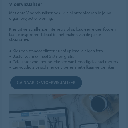
Vloervisualiser
Met onze Vloervisualiser bekijk je al onze vloeren in jouw
eigen project of woning.
Kies uit verschillende interieurs of upload een eigen foto en
laat je inspireren. Ideaal bij het maken van de juiste
vloerkeuze.
● Kies een standaardinterieur of upload je eigen foto
● Bestel tot maximaal 5 stalen gratis
● Calculator voor het berekenen van benodigd aantal meters
● Eenvoudig 2 verschillende vloeren met elkaar vergelijken
GA NAAR DE VLOERVISUALISER