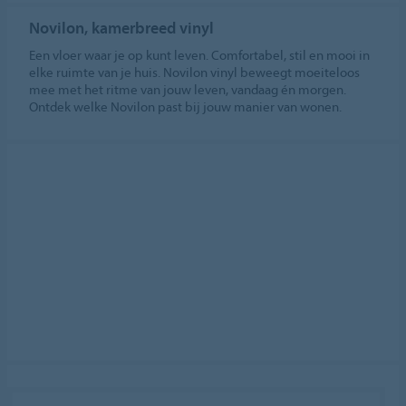
Novilon, kamerbreed vinyl
Een vloer waar je op kunt leven. Comfortabel, stil en mooi in
elke ruimte van je huis. Novilon vinyl beweegt moeiteloos
mee met het ritme van jouw leven, vandaag én morgen.
Ontdek welke Novilon past bij jouw manier van wonen.