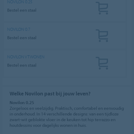
NOVILON 0.25
Bestel een staal
NOVILON 0.7
Bestel een staal
NOVILON VTWONEN
Bestel een staal
Welke Novilon past bij jouw leven?
Novilon 0.25
Zorgeloos en veelzijdig. Praktisch, comfortabel en eenvoudig
in onderhoud. In 14 verschillende designs: van een tijdloze
zwart-wit geblokte vloer in de keuken tot hip terrazzo en
houtdessins voor dagelijks wonen in huis.