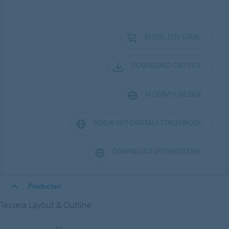
BESTEL EEN STAAL
DOWNLOAD CAD FILE
VLOERVISUALISER
BEKIJK HET DIGITALE STALENBOEK
DOWNLOAD SFEERBEELDEN
Producten
Tessera Layout & Outline