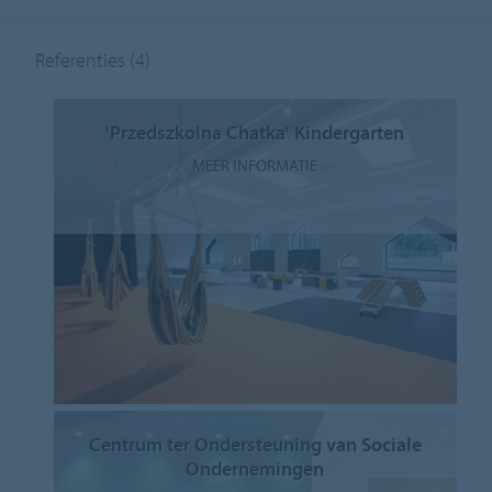
Referenties
(4)
'Przedszkolna Chatka' Kindergarten
MEER INFORMATIE
Centrum ter Ondersteuning van Sociale
Ondernemingen