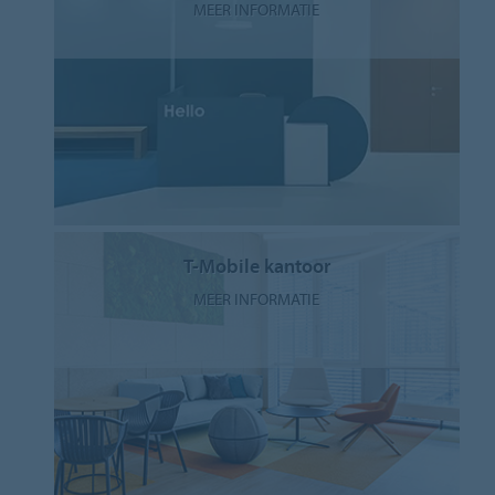
MEER INFORMATIE
T-Mobile kantoor
MEER INFORMATIE