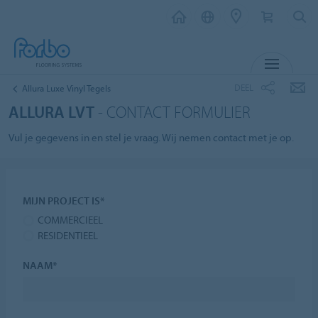
MENU
DEEL
Allura Luxe Vinyl Tegels
ALLURA LVT
- CONTACT FORMULIER
Vul je gegevens in en stel je vraag. Wij nemen contact met je op.
MIJN PROJECT IS*
COMMERCIEEL
RESIDENTIEEL
NAAM*