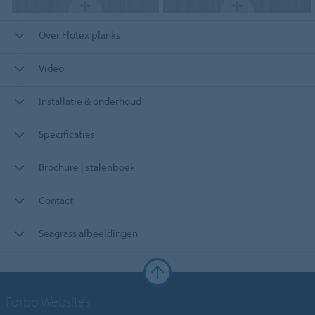
Over Flotex planks
Video
Installatie & onderhoud
Specificaties
Brochure | stalenboek
Contact
Seagrass afbeeldingen
Forbo Websites