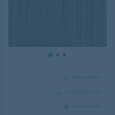
BESTEL EEN STAAL
DOWNLOAD CAD FILE
VLOERVISUALISER