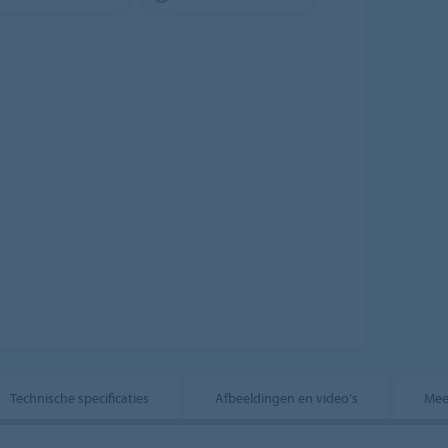
Technische specificaties
Afbeeldingen en video's
Mee