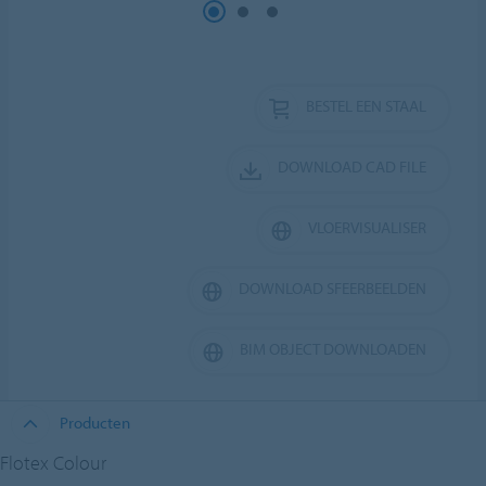
BESTEL EEN STAAL
DOWNLOAD CAD FILE
VLOERVISUALISER
DOWNLOAD SFEERBEELDEN
BIM OBJECT DOWNLOADEN
Producten
Flotex Colour