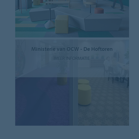
Ministerie van OCW - De Hoftoren
MEER INFORMATIE