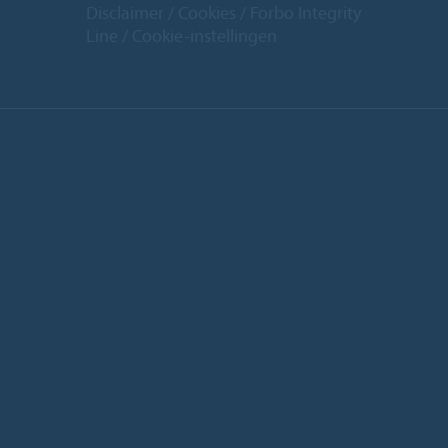
Disclaimer
Cookies
Forbo Integrity
Line
Cookie-instellingen