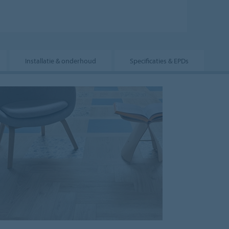
Installatie & onderhoud
Specificaties & EPDs