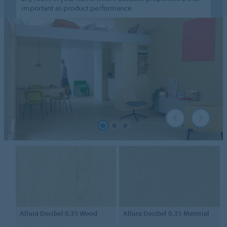
important as product performance.
Allura Decibel 0.35
Wood
Allura Decibel 0.35
Material