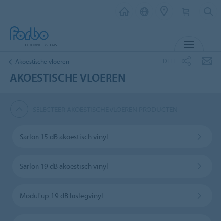
MENU
DEEL
Akoestische vloeren
AKOESTISCHE VLOEREN
SELECTEER AKOESTISCHE VLOEREN PRODUCTEN
Sarlon 15 dB akoestisch vinyl
Sarlon 19 dB akoestisch vinyl
Modul'up 19 dB loslegvinyl