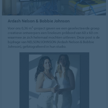
Ardash Nelson & Bobbie Johnson
Voor ons 0,36 m²-project gaven we een geselecteerde groep
creatieve ontwerpers een linoleum prikbord van 60 x 60 cm
waarmee ze zich helemaal mochten uitleven. Deze post is de
bijdrage van NELSON/JOHNSON (Ardash Nelson & Bobbie
Johnson), gefotografeerd in hun studio.