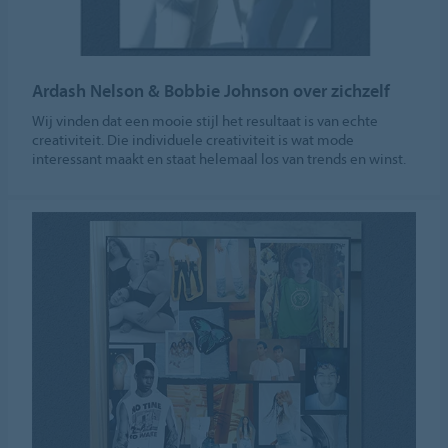
Ardash Nelson & Bobbie Johnson over zichzelf
Wij vinden dat een mooie stijl het resultaat is van echte
creativiteit. Die individuele creativiteit is wat mode
interessant maakt en staat helemaal los van trends en winst.