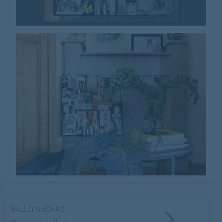
BULLETIN BOARD