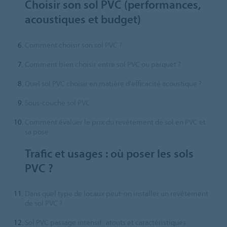
Choisir son sol PVC (performances,
acoustiques et budget)
Comment choisir son sol PVC ?
Comment bien choisir entre sol PVC ou parquet ?
Quel sol PVC choisir en matière d'efficacité acoustique ?
Sous-couche sol PVC
Comment évaluer le prix du revêtement de sol en PVC et
sa pose
Trafic et usages : où poser les sols
PVC ?
Dans quel type de locaux peut-on installer un revêtement
de sol PVC ?
Sol PVC passage intensif : atouts et caractéristiques