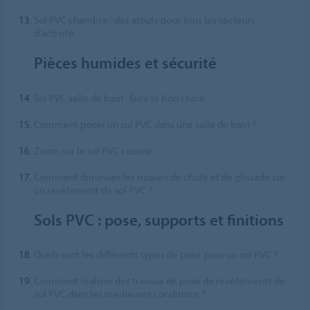
Sol PVC chambre : des atouts pour tous les secteurs
d'activité
Pièces humides et sécurité
Sol PVC salle de bain : faire le bon choix
Comment poser un sol PVC dans une salle de bain ?
Zoom sur le sol PVC cuisine
Comment diminuer les risques de chute et de glissade sur
un revêtement de sol PVC ?
Sols PVC : pose, supports et finitions
Quels sont les différents types de pose pour un sol PVC ?
Comment réaliser des travaux de pose de revêtements de
sol PVC dans les meilleures conditions ?