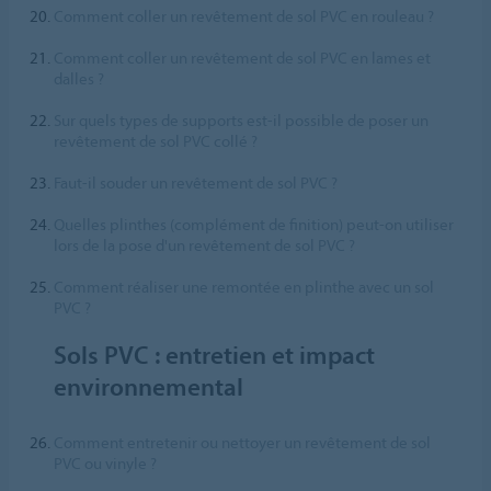
Comment coller un revêtement de sol PVC en rouleau ?
Comment coller un revêtement de sol PVC en lames et
dalles ?
Sur quels types de supports est-il possible de poser un
revêtement de sol PVC collé ?
Faut-il souder un revêtement de sol PVC ?
Quelles plinthes (complément de finition) peut-on utiliser
lors de la pose d'un revêtement de sol PVC ?
Comment réaliser une remontée en plinthe avec un sol
PVC ?
Sols PVC : entretien et impact
environnemental
Comment entretenir ou nettoyer un revêtement de sol
PVC ou vinyle ?