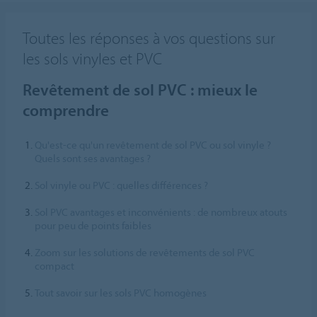
Toutes les réponses à vos questions sur
les sols vinyles et PVC
Revêtement de sol PVC : mieux le
comprendre
Qu'est-ce qu'un revêtement de sol PVC ou sol vinyle ?
Quels sont ses avantages ?
Sol vinyle ou PVC : quelles différences ?
Sol PVC avantages et inconvénients : de nombreux atouts
pour peu de points faibles
Zoom sur les solutions de revêtements de sol PVC
compact
Tout savoir sur les sols PVC homogènes